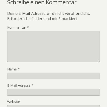
Schreibe einen Kommentar
Deine E-Mail-Adresse wird nicht veröffentlicht.
Erforderliche Felder sind mit
*
markiert
Kommentar
*
Name
*
E-Mail-Adresse
*
Website