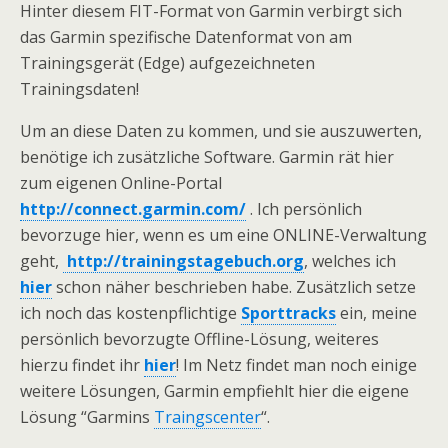
Hinter diesem FIT-Format von Garmin verbirgt sich
das Garmin spezifische Datenformat von am
Trainingsgerät (Edge) aufgezeichneten
Trainingsdaten!
Um an diese Daten zu kommen, und sie auszuwerten,
benötige ich zusätzliche Software. Garmin rät hier
zum eigenen Online-Portal
http://connect.garmin.com/
. Ich persönlich
bevorzuge hier, wenn es um eine ONLINE-Verwaltung
geht,
http://trainingstagebuch.org
, welches ich
hier
schon näher beschrieben habe. Zusätzlich setze
ich noch das kostenpflichtige
Sporttracks
ein, meine
persönlich bevorzugte Offline-Lösung, weiteres
hierzu findet ihr
hier
! Im Netz findet man noch einige
weitere Lösungen, Garmin empfiehlt hier die eigene
Lösung “Garmins
Traingscenter
“.