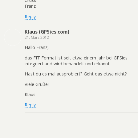
Gruss
Franz
Reply
Klaus (GPSies.com)
21. März 2012
Hallo Franz,
das FIT Format ist seit etwa einem Jahr bei GPSies
integriert und wird behandelt und erkannt.
Hast du es mal ausprobiert? Geht das etwa nicht?
Viele Grüße!
Klaus
Reply