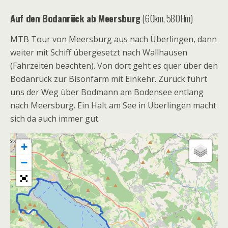
Auf den Bodanrück ab Meersburg
(60km, 580Hm)
MTB Tour von Meersburg aus nach Überlingen, dann
weiter mit Schiff übergesetzt nach Wallhausen
(Fahrzeiten beachten). Von dort geht es quer über den
Bodanrück zur Bisonfarm mit Einkehr. Zurück führt
uns der Weg über Bodmann am Bodensee entlang
nach Meersburg. Ein Halt am See in Überlingen macht
sich da auch immer gut.
+
−