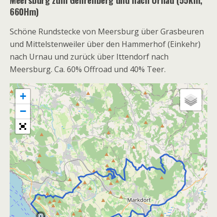
660Hm)
Schöne Rundstecke von Meersburg über Grasbeuren
und Mittelstenweiler über den Hammerhof (Einkehr)
nach Urnau und zurück über Ittendorf nach
Meersburg. Ca. 60% Offroad und 40% Teer.
+
−