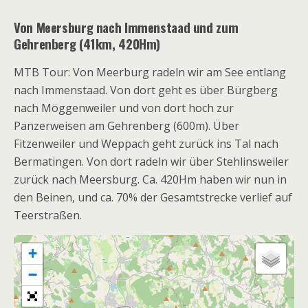
Von Meersburg nach Immenstaad und zum
Gehrenberg (41km, 420Hm)
MTB Tour: Von Meerburg radeln wir am See entlang
nach Immenstaad. Von dort geht es über Bürgberg
nach Möggenweiler und von dort hoch zur
Panzerweisen am Gehrenberg (600m). Über
Fitzenweiler und Weppach geht zurück ins Tal nach
Bermatingen. Von dort radeln wir über Stehlinsweiler
zurück nach Meersburg. Ca. 420Hm haben wir nun in
den Beinen, und ca. 70% der Gesamtstrecke verlief auf
Teerstraßen.
+
−