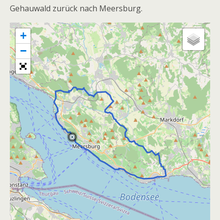
Gehauwald zurück nach Meersburg.
+
−