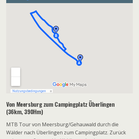
Von Meersburg zum Campingplatz Überlingen
(36km, 390Hm)
MTB Tour von Meersburg/Gehauwald durch die
Wälder nach Überlingen zum Campingplatz. Zurück