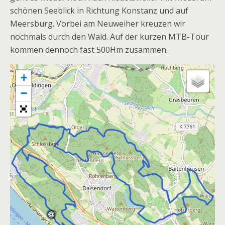
schönen Seeblick in Richtung Konstanz und auf
Meersburg. Vorbei am Neuweiher kreuzen wir
nochmals durch den Wald. Auf der kurzen MTB-Tour
kommen dennoch fast 500Hm zusammen.
+
−