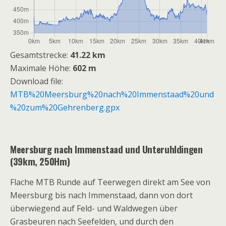
Gesamtstrecke:
41.22 km
Maximale Höhe:
602 m
Download file:
MTB%20Meersburg%20nach%20Immenstaad%20und
%20zum%20Gehrenberg.gpx
Meersburg nach Immenstaad und Unteruhldingen
(39km, 250Hm)
Flache MTB Runde auf Teerwegen direkt am See von
Meersburg bis nach Immenstaad, dann von dort
überwiegend auf Feld- und Waldwegen über
Grasbeuren nach Seefelden, und durch den