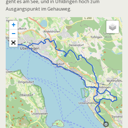
geht es am See, und in Uhldingen hoch zum
Ausgangspunkt im Gehauweg.
+
−