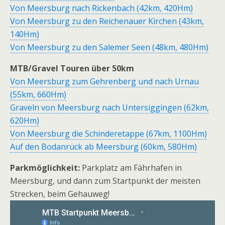
Von Meersburg nach Rickenbach (42km, 420Hm)
Von Meersburg zu den Reichenauer Kirchen (43km,
140Hm)
Von Meersburg zu den Salemer Seen (48km, 480Hm)
MTB/Gravel Touren über 50km
Von Meersburg zum Gehrenberg und nach Urnau
(55km, 660Hm)
Graveln von Meersburg nach Untersiggingen (62km,
620Hm)
Von Meersburg die Schinderetappe (67km, 1100Hm)
Auf den Bodanrück ab Meersburg (60km, 580Hm)
Parkmöglichkeit:
Parkplatz am Fährhafen in
Meersburg, und dann zum Startpunkt der meisten
Strecken, beim Gehauweg!