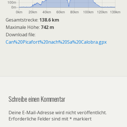
Gesamtstrecke:
138.6 km
Maximale Höhe:
742 m
Download file:
Can%20Picafort%20nach%20Sa%20Calobra.gpx
Schreibe einen Kommentar
Deine E-Mail-Adresse wird nicht veröffentlicht.
Erforderliche Felder sind mit
*
markiert