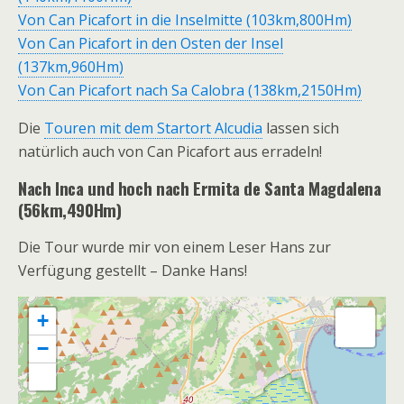
Von Can Picafort in die Inselmitte (103km,800Hm)
Von Can Picafort in den Osten der Insel
(137km,960Hm)
Von Can Picafort nach Sa Calobra (138km,2150Hm)
Die
Touren mit dem Startort Alcudia
lassen sich
natürlich auch von Can Picafort aus erradeln!
Nach Inca und hoch nach Ermita de Santa Magdalena
(56km,490Hm)
Die Tour wurde mir von einem Leser Hans zur
Verfügung gestellt – Danke Hans!
+
−