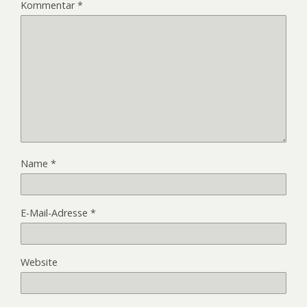
Kommentar
*
Name
*
E-Mail-Adresse
*
Website