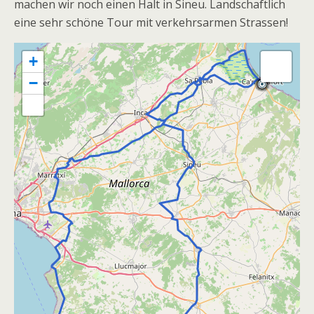
machen wir noch einen Halt in Sineu. Landschaftlich
eine sehr schöne Tour mit verkehrsarmen Strassen!
+
−