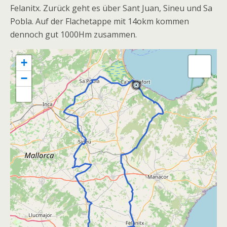
Felanitx. Zurück geht es über Sant Juan, Sineu und Sa
Pobla. Auf der Flachetappe mit 14okm kommen
dennoch gut 1000Hm zusammen.
+
−