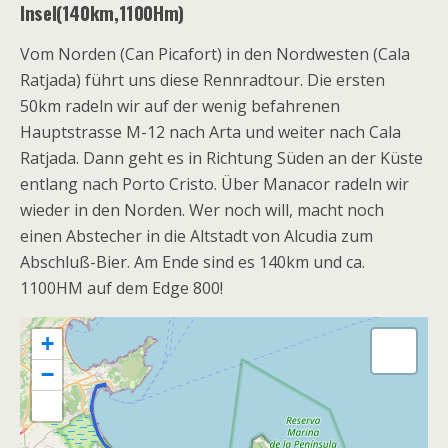
Insel(140km,1100Hm)
Vom Norden (Can Picafort) in den Nordwesten (Cala
Ratjada) führt uns diese Rennradtour. Die ersten
50km radeln wir auf der wenig befahrenen
Hauptstrasse M-12 nach Arta und weiter nach Cala
Ratjada. Dann geht es in Richtung Süden an der Küste
entlang nach Porto Cristo. Über Manacor radeln wir
wieder in den Norden. Wer noch will, macht noch
einen Abstecher in die Altstadt von Alcudia zum
Abschluß-Bier. Am Ende sind es 140km und ca.
1100HM auf dem Edge 800!
+
−