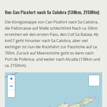
Von Can Picafort nach Sa Calobra (138km, 2150Hm)
Die Königsetappe von Can Picafort nach Sa Calobra,
die Paßstrasse auf Malle schlechthin! Nach ca. 50km
erreichen wir den ersten Pass, den Coll Sa Bataia. Ab
km57 geht hinunter nach Sa Calobra, aber viel
wichtiger ist nun die Rückfahrt zur Passhöhe auf ca.
700m. Zurück auf Meereshöhe geht es dann nach
Port de Pollenca, und weiter nach Alcudia (138km und
ca. 2150hm).
+
−