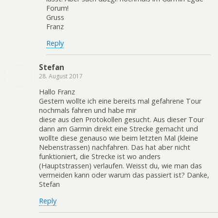
Forum!
Gruss
Franz
Reply
Stefan
28. August 2017
Hallo Franz
Gestern wollte ich eine bereits mal gefahrene Tour
nochmals fahren und habe mir
diese aus den Protokollen gesucht. Aus dieser Tour
dann am Garmin direkt eine Strecke gemacht und
wollte diese genauso wie beim letzten Mal (kleine
Nebenstrassen) nachfahren. Das hat aber nicht
funktioniert, die Strecke ist wo anders
(Hauptstrassen) verlaufen. Weisst du, wie man das
vermeiden kann oder warum das passiert ist? Danke,
Stefan
Reply