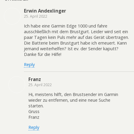
Erwin Andexlinger
25. April 2022
Ich habe eine Garmin Edge 1000 und fahre
ausschließlich mit dem Brustgurt. Leider wird seit ein
paar Tagen kein Puls mehr auf das Gerät übertragen.
Die Batterie beim Brustgurt habe ich erneuert. Kann
jemand weiterhelfen? Ist ev. der Sender kaputt?
Danke für die Hilfe!
Reply
Franz
25. April 2022
Hi, meistens hilft, den Brustsender im Garmin
wieder zu entfernen, und eine neue Suche
starten.
Gruss
Franz
Reply