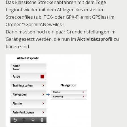
Das klassische Streckenabfahren mit dem Edge
beginnt wieder mit dem Ablegen des erstellten
Streckenfiles (z.b. TCX- oder GPX-File mit GPSies) im
Ordner “\Garmin\NewFiles”!
Dann müssen noch ein paar Grundeinstellungen im
Gerät gesetzt werden, die nun im
Aktivitätsprofil
zu
finden sind: