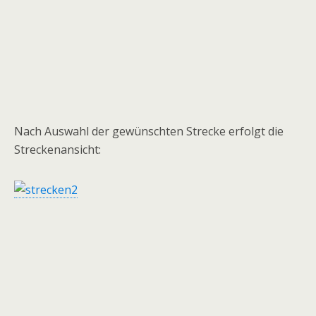
Nach Auswahl der gewünschten Strecke erfolgt die
Streckenansicht: