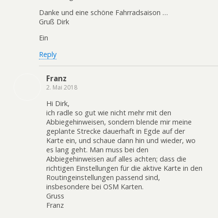
Danke und eine schöne Fahrradsaison …
Gruß Dirk
Ein
Reply
Franz
2. Mai 2018
Hi Dirk,
ich radle so gut wie nicht mehr mit den
Abbiegehinweisen, sondern blende mir meine
geplante Strecke dauerhaft in Egde auf der
Karte ein, und schaue dann hin und wieder, wo
es lang geht. Man muss bei den
Abbiegehinweisen auf alles achten; dass die
richtigen Einstellungen für die aktive Karte in den
Routingeinstellungen passend sind,
insbesondere bei OSM Karten.
Gruss
Franz