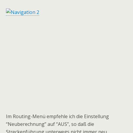
Im Routing-Menü empfehle ich die Einstellung
“Neuberechnung” auf “AUS”, so daß die
Streckenführung unterwegs nicht immer neu