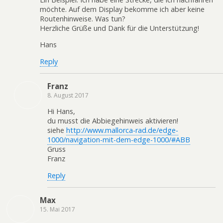
möchte. Auf dem Display bekomme ich aber keine
Routenhinweise. Was tun?
Herzliche Grüße und Dank für die Unterstützung!
Hans
Reply
Franz
8. August 2017
Hi Hans,
du musst die Abbiegehinweis aktivieren!
siehe
http://www.mallorca-rad.de/edge-
1000/navigation-mit-dem-edge-1000/#ABB
Gruss
Franz
Reply
Max
15. Mai 2017