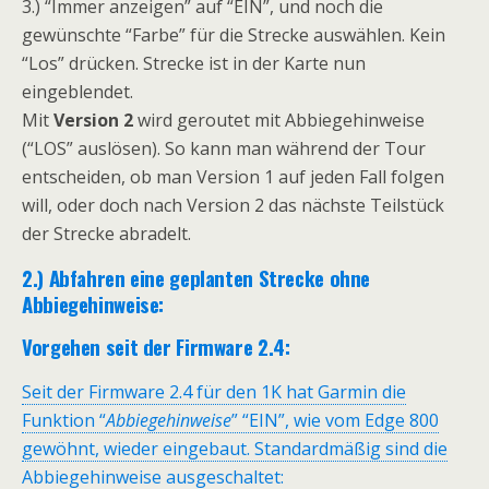
3.) “Immer anzeigen” auf “EIN”, und noch die
gewünschte “Farbe” für die Strecke auswählen. Kein
“Los” drücken. Strecke ist in der Karte nun
eingeblendet.
Mit
Version 2
wird geroutet mit Abbiegehinweise
(“LOS” auslösen). So kann man während der Tour
entscheiden, ob man Version 1 auf jeden Fall folgen
will, oder doch nach Version 2 das nächste Teilstück
der Strecke abradelt.
2.) Abfahren eine geplanten Strecke ohne
Abbiegehinweise:
Vorgehen seit der Firmware 2.4:
Seit der Firmware 2.4 für den 1K hat Garmin die
Funktion “
Abbiegehinweise
” “EIN”, wie vom Edge 800
gewöhnt, wieder eingebaut. Standardmäßig sind die
Abbiegehinweise ausgeschaltet: