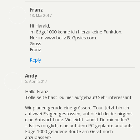
Franz
13. Mai 2017
Hi Harald,
im Edge1000 kenne ich hierzu keine Funktion.
Nur im www bei z.B. Gpsies.com.
Gruss
Franz
Reply
Andy
5. April 2017
Hallo Franz
Tolle Seite hast Du hier aufgebaut! Sehr interessant.
Wir planen gerade eine grössere Tour. Jetzt bin ich
auf zwei Fragen gestossen, auf die ich leider nirgens
eine Antwort finde. Vielleicht kannst Du mir helfen?
– Ist es möglich, eine auf dem PC geplante und aufs
Edge 1000 geladene Route am Gerät noch
anzupassen?