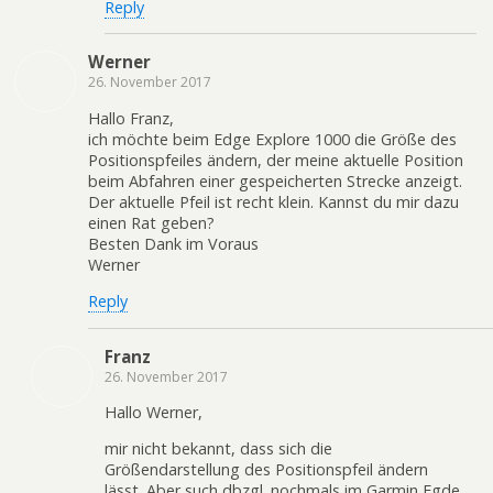
Reply
Werner
26. November 2017
Hallo Franz,
ich möchte beim Edge Explore 1000 die Größe des
Positionspfeiles ändern, der meine aktuelle Position
beim Abfahren einer gespeicherten Strecke anzeigt.
Der aktuelle Pfeil ist recht klein. Kannst du mir dazu
einen Rat geben?
Besten Dank im Voraus
Werner
Reply
Franz
26. November 2017
Hallo Werner,
mir nicht bekannt, dass sich die
Größendarstellung des Positionspfeil ändern
lässt. Aber such dbzgl. nochmals im Garmin Egde