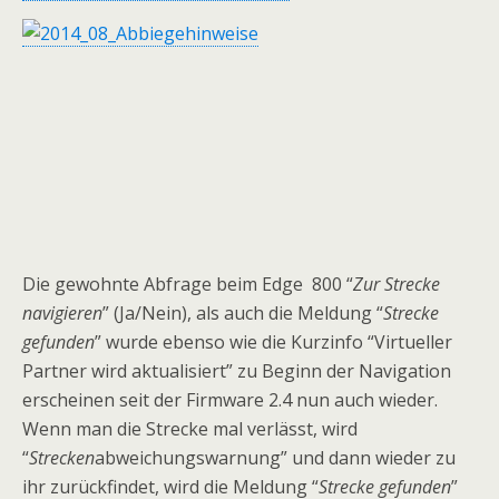
Die gewohnte Abfrage beim Edge 800 “
Zur Strecke
navigieren
” (Ja/Nein), als auch die Meldung “
Strecke
gefunden
” wurde ebenso wie die Kurzinfo “Virtueller
Partner wird aktualisiert” zu Beginn der Navigation
erscheinen seit der Firmware 2.4 nun auch wieder.
Wenn man die Strecke mal verlässt, wird
“
Strecken
abweichungswarnung” und dann wieder zu
ihr zurückfindet, wird die Meldung “
Strecke gefunden
”