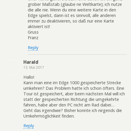
grober Maßstab (glaube ne Weltkarte); ich nutze
die alle nie. Wenn du eine weitere Karte in den
Edge spielst, dann ist es sinnvoll, alle anderen
immer zu deaktivieren, so daß nur eine Karte
aktiviert ist!
Gruss
Franz
Reply
Harald
13. Mai 2017
Hallo!
Kann man eine im Edge 1000 gespeicherte Strecke
umkehren? Das Problem hatte ich schon öfters. Eine
Tour ist gespeichert, aber beim nächsten Mal will ich
statt der gespeicherten Richtung die umgekehrte
fahren, habe aber den PC nicht am Rad dabei…
Geht das irgendwie? Bisher konnte ich nirgends die
Umkehrmöglichkeit finden.
Reply