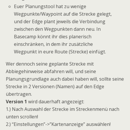
Euer Planungstool hat zu wenige
Wegpunkte/Waypoint auf die Strecke gelegt,
und der Edge plant jeweils die Verbindung
zwischen den Wegpunkten dann neu. In
Basecamp könnt ihr dies planerisch
einschränken, in dem ihr zusätzliche
Wegpunkt in eure Route (Strecke) einfügt.
Wer dennoch seine geplante Strecke mit
Abbiegehinweise abfahren will, und seine
Planungsgrundlage auch dabei haben will, sollte seine
Strecke in 2 Versionen (Namen) auf den Edge
übertragen.
Version 1
wird dauerhaft angezeigt:
1.) Nach Auswahl der Strecke im Streckenmenü nach
unten scrollen!
2.) “Einstellungen”->”Kartenanzeige” auswählen!