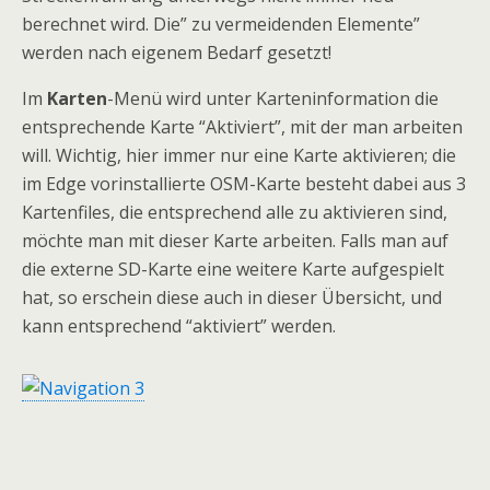
berechnet wird. Die” zu vermeidenden Elemente”
werden nach eigenem Bedarf gesetzt!
Im
Karten
-Menü wird unter Karteninformation die
entsprechende Karte “Aktiviert”, mit der man arbeiten
will. Wichtig, hier immer nur eine Karte aktivieren; die
im Edge vorinstallierte OSM-Karte besteht dabei aus 3
Kartenfiles, die entsprechend alle zu aktivieren sind,
möchte man mit dieser Karte arbeiten. Falls man auf
die externe SD-Karte eine weitere Karte aufgespielt
hat, so erschein diese auch in dieser Übersicht, und
kann entsprechend “aktiviert” werden.