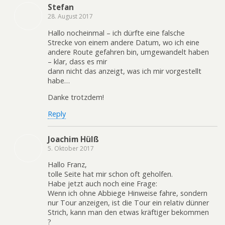
Stefan
28. August 2017
Hallo nocheinmal – ich dürfte eine falsche
Strecke von einem andere Datum, wo ich eine
andere Route gefahren bin, umgewandelt haben
– klar, dass es mir
dann nicht das anzeigt, was ich mir vorgestellt
habe…
Danke trotzdem!
Reply
Joachim Hülß
5. Oktober 2017
Hallo Franz,
tolle Seite hat mir schon oft geholfen.
Habe jetzt auch noch eine Frage:
Wenn ich ohne Abbiege Hinweise fahre, sondern
nur Tour anzeigen, ist die Tour ein relativ dünner
Strich, kann man den etwas kräftiger bekommen
?