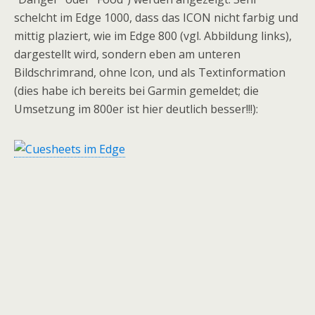
schelcht im Edge 1000, dass das ICON nicht farbig und
mittig plaziert, wie im Edge 800 (vgl. Abbildung links),
dargestellt wird, sondern eben am unteren
Bildschrimrand, ohne Icon, und als Textinformation
(dies habe ich bereits bei Garmin gemeldet; die
Umsetzung im 800er ist hier deutlich besser!!!):