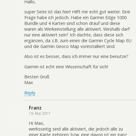
Hallo,
super Seite ist das hier! Hilft mir echt gut weiter. Eine
Frage habe ich jedoch. Habe ein Garmin Edge 1000
Bundle und 4 Karten sind schon drauf und diese
waren als Werkeinstellung alle aktiviert. Weshalb darf
nur eine aktiviert sein? Ich dachte, dass diese sich
ergänzen, da z.B. zum einen die Garmin Cycle Map EU
und die Garmin Geoco Map vorinstalliert sind.
Also ist es besser, dass ich immer nur eine benutze?
Garmin ist echt eine Wissenschaft für sich!
Besten Gruß
Max
Reply
Franz
19. Mai 2017
Hi Max,
werksseitig sind alle aktiviert, die jedoch alle zu
einer Karte gehören; bzw. eine davon ist ein ganz