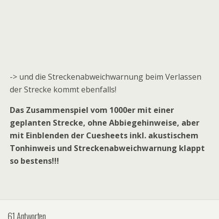
-> und die Streckenabweichwarnung beim Verlassen
der Strecke kommt ebenfalls!
Das Zusammenspiel vom 1000er mit einer
geplanten Strecke, ohne Abbiegehinweise, aber
mit Einblenden der Cuesheets inkl. akustischem
Tonhinweis und Streckenabweichwarnung klappt
so bestens!!!
61 Antworten