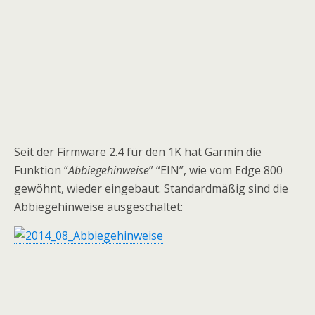
Seit der Firmware 2.4 für den 1K hat Garmin die
Funktion “
Abbiegehinweise
” “EIN”, wie vom Edge 800
gewöhnt, wieder eingebaut. Standardmäßig sind die
Abbiegehinweise ausgeschaltet: