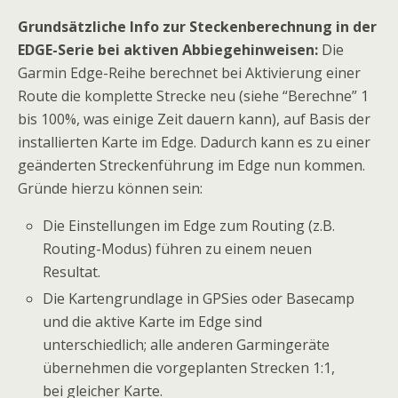
Grundsätzliche Info zur Steckenberechnung in der
EDGE-Serie bei aktiven Abbiegehinweisen:
Die
Garmin Edge-Reihe berechnet bei Aktivierung einer
Route die komplette Strecke neu (siehe “Berechne” 1
bis 100%, was einige Zeit dauern kann), auf Basis der
installierten Karte im Edge. Dadurch kann es zu einer
geänderten Streckenführung im Edge nun kommen.
Gründe hierzu können sein:
Die Einstellungen im Edge zum Routing (z.B.
Routing-Modus) führen zu einem neuen
Resultat.
Die Kartengrundlage in GPSies oder Basecamp
und die aktive Karte im Edge sind
unterschiedlich; alle anderen Garmingeräte
übernehmen die vorgeplanten Strecken 1:1,
bei gleicher Karte.