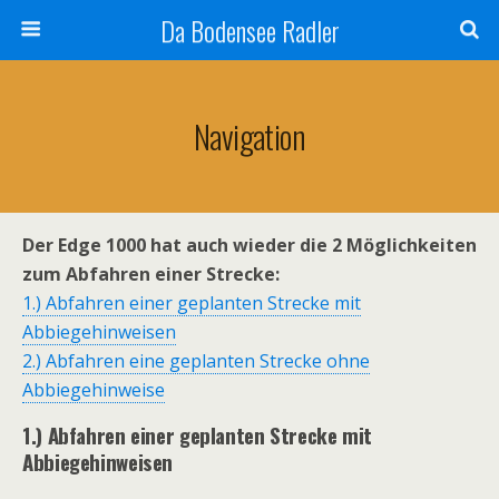
Da Bodensee Radler
Navigation
Der Edge 1000 hat auch wieder die 2 Möglichkeiten
zum Abfahren einer Strecke:
1.) Abfahren einer geplanten Strecke mit
Abbiegehinweisen
2.) Abfahren eine geplanten Strecke ohne
Abbiegehinweise
1.) Abfahren einer geplanten Strecke mit
Abbiegehinweisen