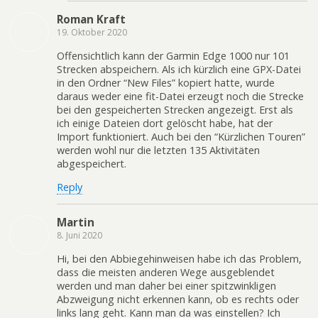
Roman Kraft
19. Oktober 2020
Offensichtlich kann der Garmin Edge 1000 nur 101
Strecken abspeichern. Als ich kürzlich eine GPX-Datei
in den Ordner “New Files” kopiert hatte, wurde
daraus weder eine fit-Datei erzeugt noch die Strecke
bei den gespeicherten Strecken angezeigt. Erst als
ich einige Dateien dort gelöscht habe, hat der
Import funktioniert. Auch bei den “Kürzlichen Touren”
werden wohl nur die letzten 135 Aktivitäten
abgespeichert.
Reply
Martin
8. Juni 2020
Hi, bei den Abbiegehinweisen habe ich das Problem,
dass die meisten anderen Wege ausgeblendet
werden und man daher bei einer spitzwinkligen
Abzweigung nicht erkennen kann, ob es rechts oder
links lang geht. Kann man da was einstellen? Ich