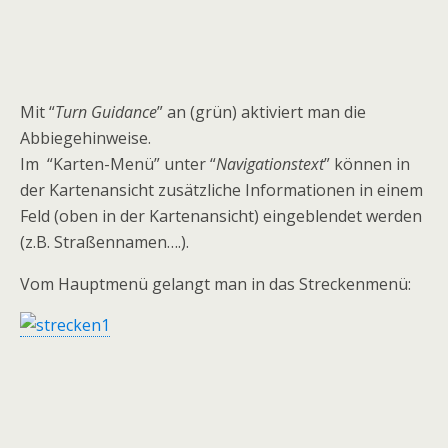
Mit “
Turn Guidance
” an (grün) aktiviert man die
Abbiegehinweise.
Im “Karten-Menü” unter “
Navigationstext
” können in
der Kartenansicht zusätzliche Informationen in einem
Feld (oben in der Kartenansicht) eingeblendet werden
(z.B. Straßennamen….).
Vom Hauptmenü gelangt man in das Streckenmenü: