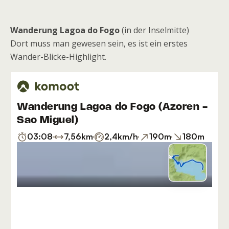
Wanderung Lagoa do Fogo
(in der Inselmitte)
Dort muss man gewesen sein, es ist ein erstes
Wander-Blicke-Highlight.