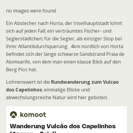
no images were found
Ein Abstecher nach Horta, der Inselhauptstadt lohnt
sich auf jeden Fall; ein verträumtes Fischer- und
Seglerstädtchen; für die Segler, als einziger Stop bei
ihrer Atlantikdurchquerung. 4km nordlich von Horta
befindet sich der lange schwarze Sandstrand Praia de
Alomxarife, von dem man einen klasse Blick auf den
Berg Pico hat.
Lohnenswert ist die
Rundwanderung zum Vulcao
dos Capelinhos
; einmalige Blicke und
abwechslungsreiche Natur wird hier geboten.