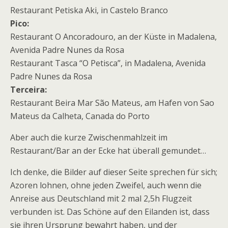
Restaurant Petiska Aki, in Castelo Branco
Pico:
Restaurant O Ancoradouro, an der Küste in Madalena,
Avenida Padre Nunes da Rosa
Restaurant Tasca “O Petisca”, in Madalena, Avenida
Padre Nunes da Rosa
Terceira:
Restaurant Beira Mar São Mateus, am Hafen von Sao
Mateus da Calheta, Canada do Porto
Aber auch die kurze Zwischenmahlzeit im
Restaurant/Bar an der Ecke hat überall gemundet…
Ich denke, die Bilder auf dieser Seite sprechen für sich;
Azoren lohnen, ohne jeden Zweifel, auch wenn die
Anreise aus Deutschland mit 2 mal 2,5h Flugzeit
verbunden ist. Das Schöne auf den Eilanden ist, dass
sie ihren Ursprung bewahrt haben, und der