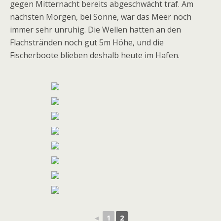
gegen Mitternacht bereits abgeschwächt traf. Am
nächsten Morgen, bei Sonne, war das Meer noch
immer sehr unruhig. Die Wellen hatten an den
Flachstränden noch gut 5m Höhe, und die
Fischerboote blieben deshalb heute im Hafen.
◄
1
2