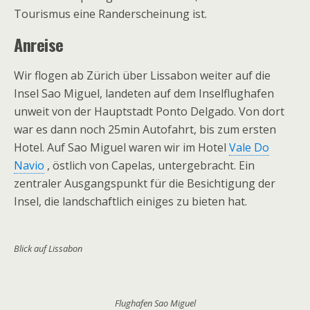
Tourismus eine Randerscheinung ist.
Anreise
Wir flogen ab Zürich über Lissabon weiter auf die
Insel Sao Miguel, landeten auf dem Inselflughafen
unweit von der Hauptstadt Ponto Delgado. Von dort
war es dann noch 25min Autofahrt, bis zum ersten
Hotel. Auf Sao Miguel waren wir im Hotel
Vale Do
Navio
, östlich von Capelas, untergebracht. Ein
zentraler Ausgangspunkt für die Besichtigung der
Insel, die landschaftlich einiges zu bieten hat.
Blick auf Lissabon
Flughafen Sao Miguel