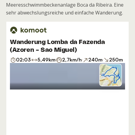
Meeresschwimmbeckenanlage Boca da Ribeira. Eine
sehr abwechslungsreiche und einfache Wanderung.