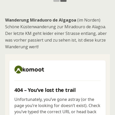
Wanderung Miraduoro de Algagoa
(im Norden)
Schöne Küstenwanderung zur Miradouro de Alagoa.
Der letzte KM geht leider einer Strasse entlang, aber
was vorher passiert und zu sehen ist, ist diese kurze
Wanderung wert!