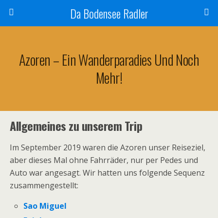
Da Bodensee Radler
Azoren – Ein Wanderparadies Und Noch
Mehr!
Allgemeines zu unserem Trip
Im September 2019 waren die Azoren unser Reiseziel,
aber dieses Mal ohne Fahrräder, nur per Pedes und
Auto war angesagt. Wir hatten uns folgende Sequenz
zusammengestellt:
Sao Miguel