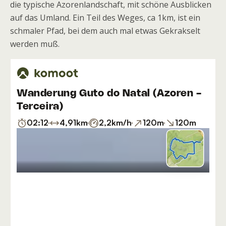
die typische Azorenlandschaft, mit schöne Ausblicken
auf das Umland. Ein Teil des Weges, ca 1km, ist ein
schmaler Pfad, bei dem auch mal etwas Gekrakselt
werden muß.