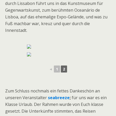
durch Lissabon führt uns in das Kunstmuseum für
Gegenwartskunst, zum berühmten Oceanário de
Lisboa, auf das ehemalige Expo-Gelände, und was zu
Fuß machbar war, kreuz und quer durch die
Innenstadt.
◄
1
2
Zum Schluss nochmals ein fettes Dankeschön an
unseren Veranstalter
seabreeze
;
für uns war es ein
Klasse Urlaub. Der Rahmen wurde von Euch klasse
gesetzt. Die Unterkünfte stimmten, das Reisen