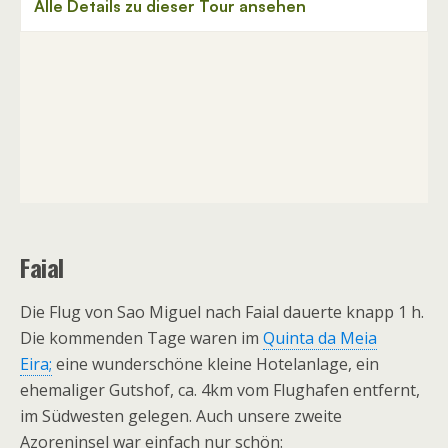
Faial
Die Flug von Sao Miguel nach Faial dauerte knapp 1 h.
Die kommenden Tage waren im
Quinta da Meia
Eira;
eine wunderschöne kleine Hotelanlage, ein
ehemaliger Gutshof, ca. 4km vom Flughafen entfernt,
im Südwesten gelegen. Auch unsere zweite
Azoreninsel war einfach nur schön: