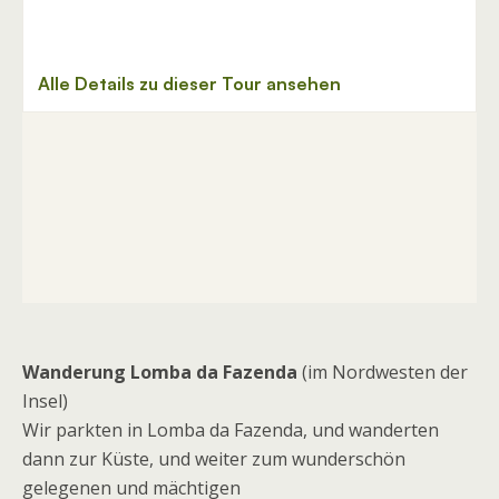
Wanderung Lomba da Fazenda
(im Nordwesten der
Insel)
Wir parkten in Lomba da Fazenda, und wanderten
dann zur Küste, und weiter zum wunderschön
gelegenen und mächtigen