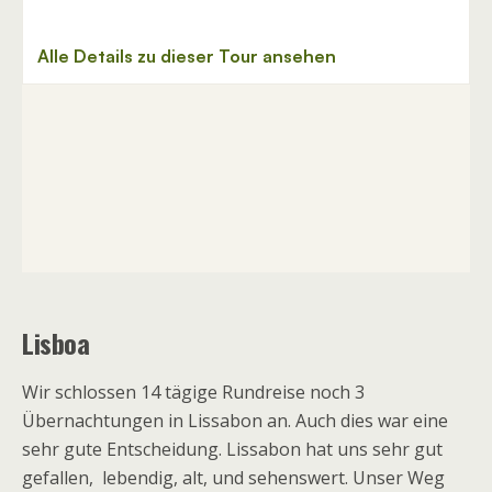
Lisboa
Wir schlossen 14 tägige Rundreise noch 3
Übernachtungen in Lissabon an. Auch dies war eine
sehr gute Entscheidung. Lissabon hat uns sehr gut
gefallen, lebendig, alt, und sehenswert. Unser Weg