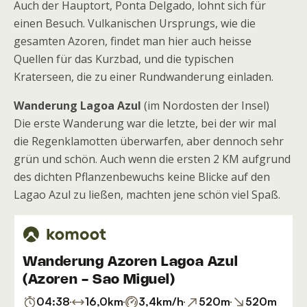
Auch der Hauptort, Ponta Delgado, lohnt sich für
einen Besuch. Vulkanischen Ursprungs, wie die
gesamten Azoren, findet man hier auch heisse
Quellen für das Kurzbad, und die typischen
Kraterseen, die zu einer Rundwanderung einladen.
Wanderung Lagoa Azul
(im Nordosten der Insel)
Die erste Wanderung war die letzte, bei der wir mal
die Regenklamotten überwarfen, aber dennoch sehr
grün und schön. Auch wenn die ersten 2 KM aufgrund
des dichten Pflanzenbewuchs keine Blicke auf den
Lagao Azul zu ließen, machten jene schön viel Spaß.