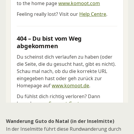
Wanderung Guto do Natal (in der Inselmitte)
In der Inselmitte führt diese Rundwanderung durch