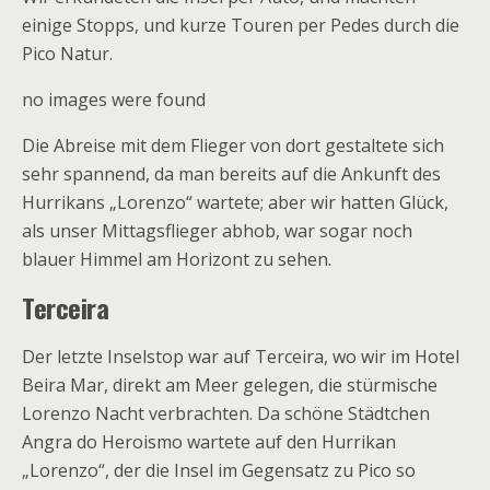
einige Stopps, und kurze Touren per Pedes durch die
Pico Natur.
no images were found
Die Abreise mit dem Flieger von dort gestaltete sich
sehr spannend, da man bereits auf die Ankunft des
Hurrikans „Lorenzo“ wartete; aber wir hatten Glück,
als unser Mittagsflieger abhob, war sogar noch
blauer Himmel am Horizont zu sehen.
Terceira
Der letzte Inselstop war auf Terceira, wo wir im Hotel
Beira Mar, direkt am Meer gelegen, die stürmische
Lorenzo Nacht verbrachten. Da schöne Städtchen
Angra do Heroismo wartete auf den Hurrikan
„Lorenzo“, der die Insel im Gegensatz zu Pico so