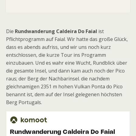
Die
Rundwanderung Caldeira Do Faial
ist
Pflichtprogramm auf Faial. Wir hatte das große Glück,
dass es abends aufriss, und wir uns noch kurz
entschlossen, die kurze Tour ins Programm
einzubauen. Und es wahr eine Wucht, Rundblick über
die gesamte Insel, und dann kam auch noch der Pico
raus; der Berg der Nachbarinsel. die nachdem
gleichnamigen 2351 m hohen Vulkan Ponta do Pico
benannt ist, dem auf der Insel gelegenen höchsten
Berg Portugals.