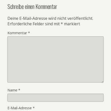
Schreibe einen Kommentar
Deine E-Mail-Adresse wird nicht veröffentlicht.
Erforderliche Felder sind mit
*
markiert
Kommentar
*
Name
*
E-Mail-Adresse
*