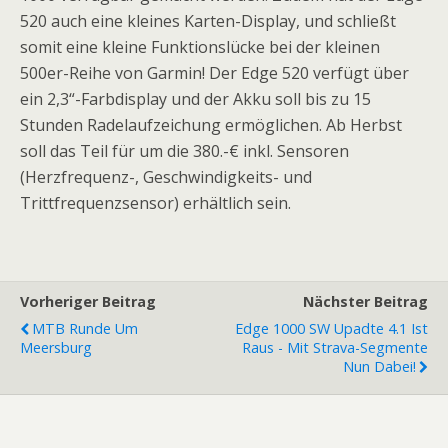
520 auch eine kleines Karten-Display, und schließt
somit eine kleine Funktionslücke bei der kleinen
500er-Reihe von Garmin! Der Edge 520 verfügt über
ein 2,3“-Farbdisplay und der Akku soll bis zu 15
Stunden Radelaufzeichung ermöglichen. Ab Herbst
soll das Teil für um die 380.-€ inkl. Sensoren
(Herzfrequenz-, Geschwindigkeits- und
Trittfrequenzsensor) erhältlich sein.
Vorheriger Beitrag
Nächster Beitrag
MTB Runde Um
Edge 1000 SW Upadte 4.1 Ist
Meersburg
Raus - Mit Strava-Segmente
Nun Dabei!