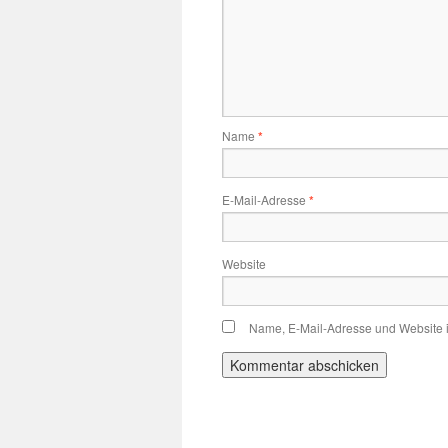
Name
*
E-Mail-Adresse
*
Website
Name, E-Mail-Adresse und Website 