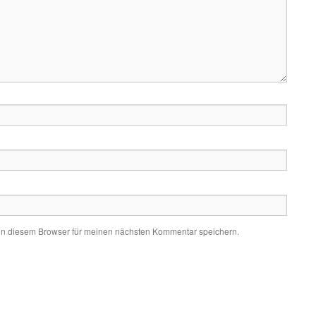
in diesem Browser für meinen nächsten Kommentar speichern.