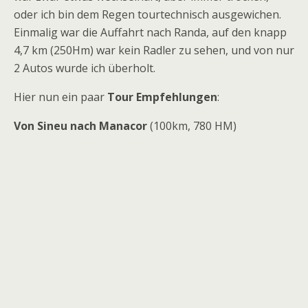
oder ich bin dem Regen tourtechnisch ausgewichen.
Einmalig war die Auffahrt nach Randa, auf den knapp
4,7 km (250Hm) war kein Radler zu sehen, und von nur
2 Autos wurde ich überholt.
Hier nun ein paar
Tour Empfehlungen
:
Von Sineu nach Manacor
(100km, 780 HM)