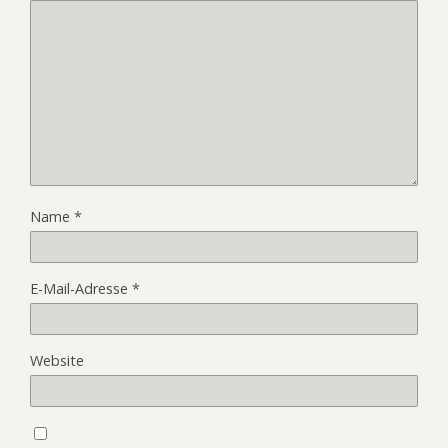
Name
*
E-Mail-Adresse
*
Website