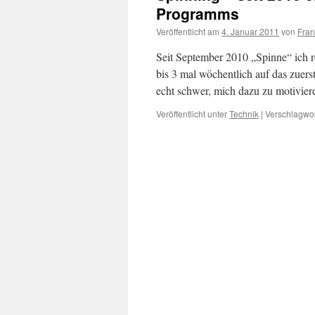
Programms
Veröffentlicht am
4. Januar 2011
von
Fran
Seit September 2010 „Spinne“ ich 
bis 3 mal wöchentlich auf das zuers
echt schwer, mich dazu zu motivier
Veröffentlicht unter
Technik
|
Verschlagwor