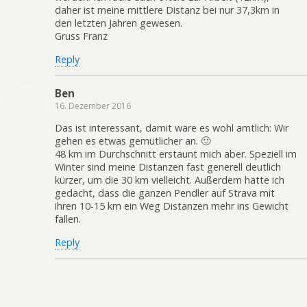
daher ist meine mittlere Distanz bei nur 37,3km in
den letzten Jahren gewesen.
Gruss Franz
Reply
Ben
16. Dezember 2016
Das ist interessant, damit wäre es wohl amtlich: Wir
gehen es etwas gemütlicher an. 🙂
48 km im Durchschnitt erstaunt mich aber. Speziell im
Winter sind meine Distanzen fast generell deutlich
kürzer, um die 30 km vielleicht. Außerdem hätte ich
gedacht, dass die ganzen Pendler auf Strava mit
ihren 10-15 km ein Weg Distanzen mehr ins Gewicht
fallen.
Reply