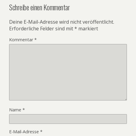
Schreibe einen Kommentar
Deine E-Mail-Adresse wird nicht veröffentlicht.
Erforderliche Felder sind mit
*
markiert
Kommentar
*
Name
*
E-Mail-Adresse
*