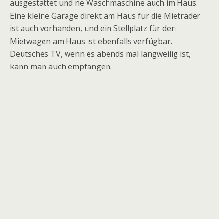
ausgestattet und ne Waschmaschine auch im Haus.
Eine kleine Garage direkt am Haus für die Mieträder
ist auch vorhanden, und ein Stellplatz für den
Mietwagen am Haus ist ebenfalls verfügbar.
Deutsches TV, wenn es abends mal langweilig ist,
kann man auch empfangen.