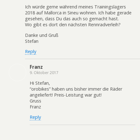
Ich würde gerne während meines Trainingslagers
2018 auf Mallorca in Sineu wohnen. Ich habe gerade
gesehen, dass Du das auch so gemacht hast.
Wo gibt es dort den nächsten Rennradverleih?
Danke und Gruß
Stefan
Reply
Franz
9. Oktober 2017
Hi Stefan,
“orobikes” haben uns bisher immer die Räder
angeliefert! Preis-Leistung war gut!
Gruss
Franz
Reply