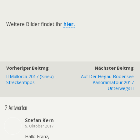
Weitere Bilder findet ihr
hier.
Vorheriger Beitrag
Nächster Beitrag
Mallorca 2017 (Sineu) -
Auf Der Hegau Bodensee
Streckentipps!
Panoramatour 2017
Unterwegs
2 Antworten
Stefan Kern
9. Oktober 2017
Hallo Franz,