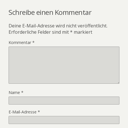
Schreibe einen Kommentar
Deine E-Mail-Adresse wird nicht veröffentlicht.
Erforderliche Felder sind mit
*
markiert
Kommentar
*
Name
*
E-Mail-Adresse
*