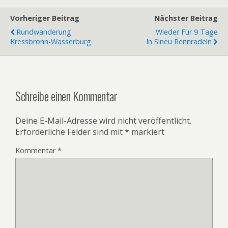
Vorheriger Beitrag
Nächster Beitrag
Rundwanderung
Wieder Für 9 Tage
Kressbronn-Wasserburg
In Sineu Rennradeln
Schreibe einen Kommentar
Deine E-Mail-Adresse wird nicht veröffentlicht.
Erforderliche Felder sind mit
*
markiert
Kommentar
*