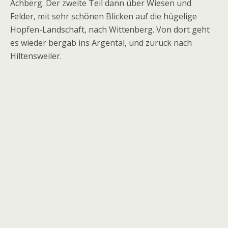
Achberg. Der zweite Teil dann über Wiesen und
Felder, mit sehr schönen Blicken auf die hügelige
Hopfen-Landschaft, nach Wittenberg. Von dort geht
es wieder bergab ins Argental, und zurück nach
Hiltensweiler.