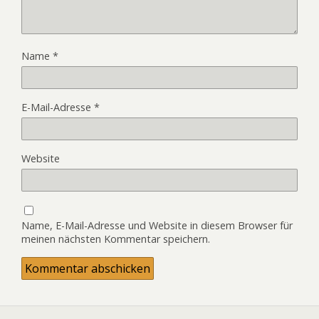
Name
*
E-Mail-Adresse
*
Website
Name, E-Mail-Adresse und Website in diesem Browser für
meinen nächsten Kommentar speichern.