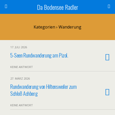
Da Bodensee Radler
Kategorien ›
Wanderung
17. JULI 2026
5-Seen Rundwanderung am Pizol.
KEINE ANTWORT
27. MÄRZ 2026
Rundwanderung von Hiltensweiler zum
Schloß Achberg
KEINE ANTWORT