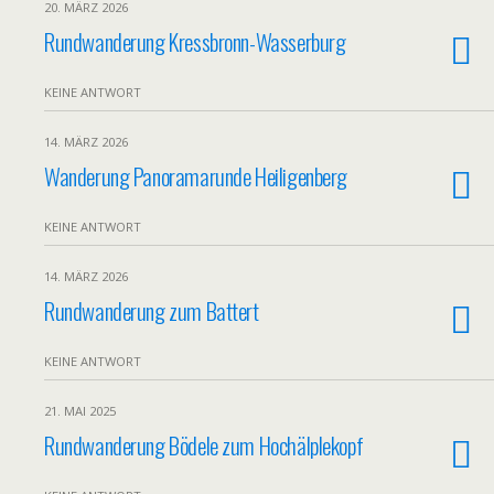
20. MÄRZ 2026
Rundwanderung Kressbronn-Wasserburg
KEINE ANTWORT
14. MÄRZ 2026
Wanderung Panoramarunde Heiligenberg
KEINE ANTWORT
14. MÄRZ 2026
Rundwanderung zum Battert
KEINE ANTWORT
21. MAI 2025
Rundwanderung Bödele zum Hochälplekopf