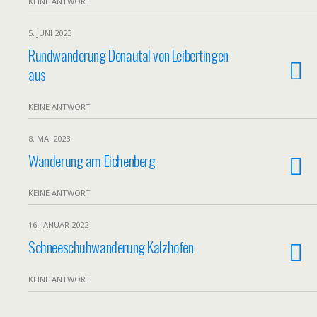
KEINE ANTWORT
5. JUNI 2023
Rundwanderung Donautal von Leibertingen
aus
KEINE ANTWORT
8. MAI 2023
Wanderung am Eichenberg
KEINE ANTWORT
16. JANUAR 2022
Schneeschuhwanderung Kalzhofen
KEINE ANTWORT