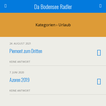
Da Bodensee Radler
Kategorien ›
Urlaub
24. AUGUST 2021
Piemont zum Dritten
KEINE ANTWORT
7. JUNI 2020
Azoren 2019
KEINE ANTWORT