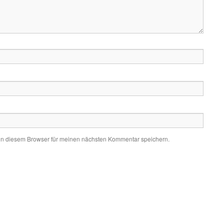
in diesem Browser für meinen nächsten Kommentar speichern.