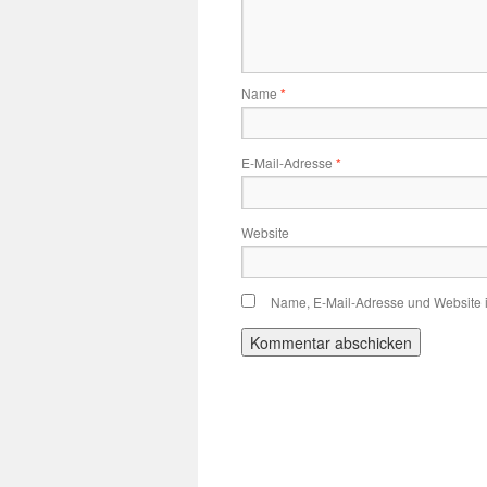
Name
*
E-Mail-Adresse
*
Website
Name, E-Mail-Adresse und Website 