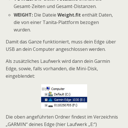
Gesamt-Zeiten und Gesamt-Distanzen.
WEIGHT:
Die Dateie
Weight.fit
enthält Daten,
die von einer Tanita-Plattform bezogen
wurden.
Damit das Ganze funktioniert, muss dein Edge über
USB an dein Computer angeschlossen werden.
Als zusätzliches Laufwerk wird dann dein Garmin
Edge, sowie, falls vorhanden, die Mini-Disk,
eingeblendet:
Die oben angeführten Ordner findest im Verzeichnis
„GARMIN“ deines Edge (hier Laufwerk „E:“)