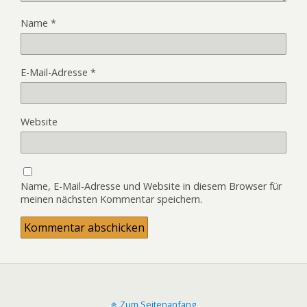
Name
*
E-Mail-Adresse
*
Website
Name, E-Mail-Adresse und Website in diesem Browser für
meinen nächsten Kommentar speichern.
Zum Seitenanfang