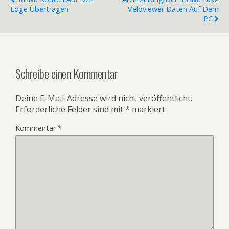
Edge Übertragen
Veloviewer Daten Auf Dem
PC
Schreibe einen Kommentar
Deine E-Mail-Adresse wird nicht veröffentlicht.
Erforderliche Felder sind mit
*
markiert
Kommentar
*