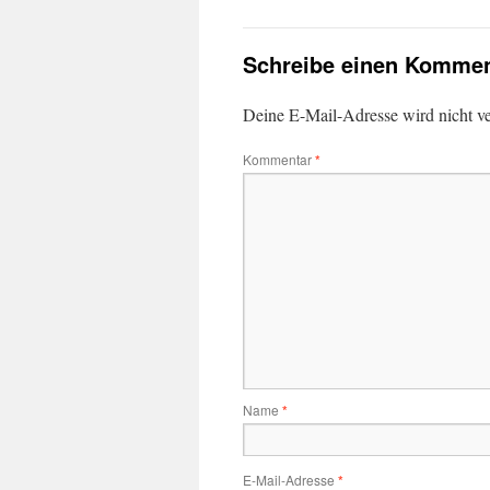
Schreibe einen Kommen
Deine E-Mail-Adresse wird nicht ver
Kommentar
*
Name
*
E-Mail-Adresse
*