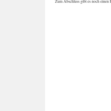
Zum Abschluss gibt es noch einen