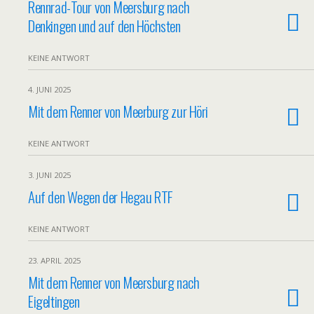
Rennrad-Tour von Meersburg nach
Denkingen und auf den Höchsten
KEINE ANTWORT
4. JUNI 2025
Mit dem Renner von Meerburg zur Höri
KEINE ANTWORT
3. JUNI 2025
Auf den Wegen der Hegau RTF
KEINE ANTWORT
23. APRIL 2025
Mit dem Renner von Meersburg nach
Eigeltingen