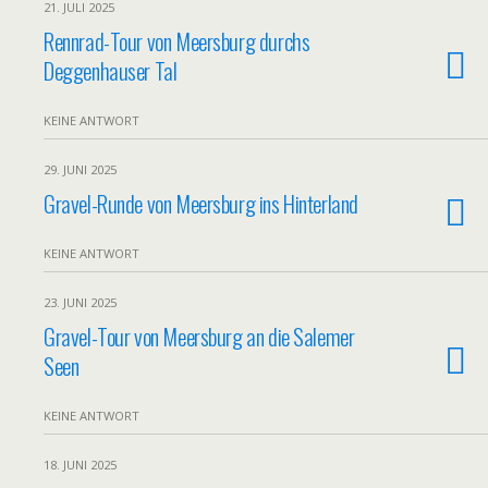
21. JULI 2025
Rennrad-Tour von Meersburg durchs
Deggenhauser Tal
KEINE ANTWORT
29. JUNI 2025
Gravel-Runde von Meersburg ins Hinterland
KEINE ANTWORT
23. JUNI 2025
Gravel-Tour von Meersburg an die Salemer
Seen
KEINE ANTWORT
18. JUNI 2025