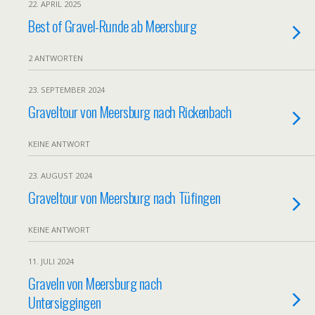
22. APRIL 2025
Best of Gravel-Runde ab Meersburg
2 ANTWORTEN
23. SEPTEMBER 2024
Graveltour von Meersburg nach Rickenbach
KEINE ANTWORT
23. AUGUST 2024
Graveltour von Meersburg nach Tüfingen
KEINE ANTWORT
11. JULI 2024
Graveln von Meersburg nach
Untersiggingen