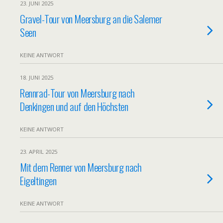
23. JUNI 2025
Gravel-Tour von Meersburg an die Salemer
Seen
KEINE ANTWORT
18. JUNI 2025
Rennrad-Tour von Meersburg nach
Denkingen und auf den Höchsten
KEINE ANTWORT
23. APRIL 2025
Mit dem Renner von Meersburg nach
Eigeltingen
KEINE ANTWORT