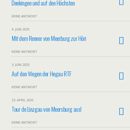
Denkingen und auf den Höchsten
KEINE ANTWORT
4. JUNI 2025
Mit dem Renner von Meerburg zur Höri
KEINE ANTWORT
3. JUNI 2025
Auf den Wegen der Hegau RTF
KEINE ANTWORT
23. APRIL 2025
Tour de Linzgau von Meersburg aus!
KEINE ANTWORT