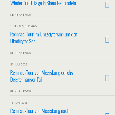
Wieder für 9 Tage in Sineu Rennradeln
KEINE ANTWORT
1. SEPTEMBER 2025
Rennrad-Tour im Uhrzeigersinn um den
Überlinger See
KEINE ANTWORT
21. JULI 2025
Rennrad-Tour von Meersburg durchs
Deggenhauser Tal
KEINE ANTWORT
18. JUNI 2025
Rennrad-Tour von Meersburg nach