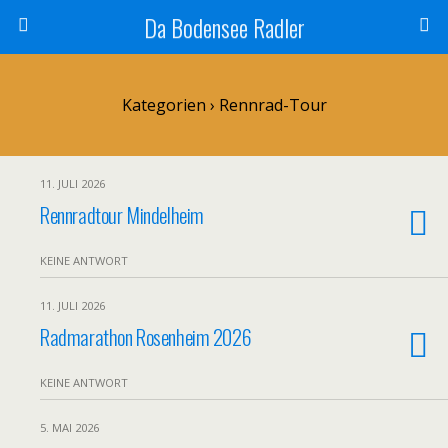
Da Bodensee Radler
Kategorien ›
Rennrad-Tour
11. JULI 2026
Rennradtour Mindelheim
KEINE ANTWORT
11. JULI 2026
Radmarathon Rosenheim 2026
KEINE ANTWORT
5. MAI 2026