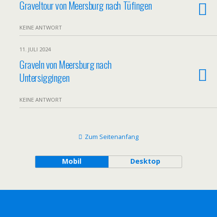
Graveltour von Meersburg nach Tüfingen
KEINE ANTWORT
11. JULI 2024
Graveln von Meersburg nach
Untersiggingen
KEINE ANTWORT
Zum Seitenanfang
Mobil
Desktop