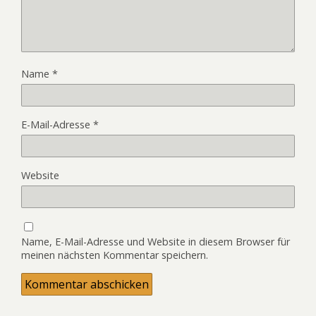
Name
*
E-Mail-Adresse
*
Website
Name, E-Mail-Adresse und Website in diesem Browser für
meinen nächsten Kommentar speichern.