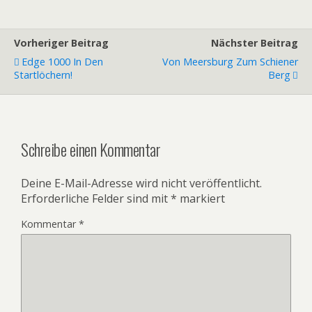
Vorheriger Beitrag
Nächster Beitrag
Edge 1000 In Den
Von Meersburg Zum Schiener
Startlöchern!
Berg
Schreibe einen Kommentar
Deine E-Mail-Adresse wird nicht veröffentlicht.
Erforderliche Felder sind mit
*
markiert
Kommentar
*