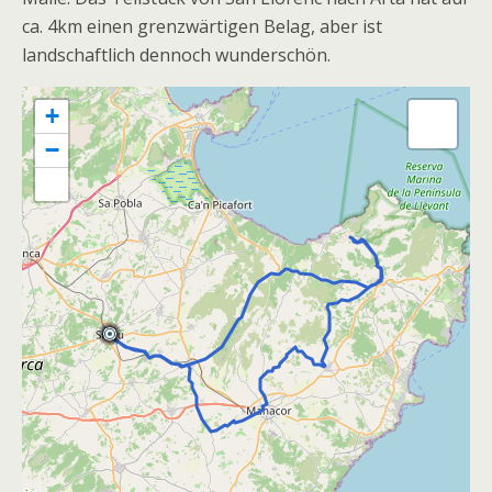
ca. 4km einen grenzwärtigen Belag, aber ist
landschaftlich dennoch wunderschön.
+
−