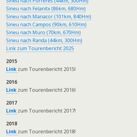
Sineu nach Porreres (44km, 300Hm)
Sineu nach Felanitx (86km, 680Hm)
Sineu nach Manacor (101km, 840Hm)
Sineu nach Campos (90km, 610Hm)
Sineu nach Muro (70km, 670Hm)
Sineu nach Randa (44km, 300Hm)
Link zum Tourenbericht 2025
2015
Link
zum Tourenbericht 2015!
2016
Link
zum Tourenbericht 2016!
2017
Link
zum Tourenbericht 2017!
2018
Link
zum Tourenbericht 2018!