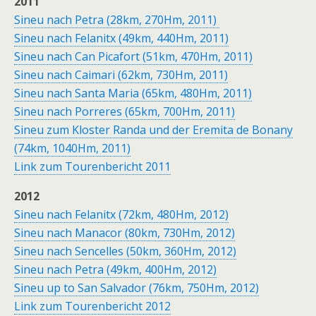
2011
Sineu nach Petra (28km, 270Hm, 2011)
Sineu nach Felanitx (49km, 440Hm, 2011)
Sineu nach Can Picafort (51km, 470Hm, 2011)
Sineu nach Caimari (62km, 730Hm, 2011)
Sineu nach Santa Maria (65km, 480Hm, 2011)
Sineu nach Porreres (65km, 700Hm, 2011)
Sineu zum Kloster Randa und der Eremita de Bonany
(74km, 1040Hm, 2011)
Link zum Tourenbericht 2011
2012
Sineu nach Felanitx (72km, 480Hm, 2012)
Sineu nach Manacor (80km, 730Hm, 2012)
Sineu nach Sencelles (50km, 360Hm, 2012)
Sineu nach Petra (49km, 400Hm, 2012)
Sineu up to San Salvador (76km, 750Hm, 2012)
Link zum Tourenbericht 2012