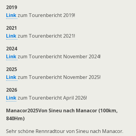
2019
Link
zum Tourenbericht 2019!
2021
Link
zum Tourenbericht 2021!
2024
Link
zum Tourenbericht November 2024!
2025
Link
zum Tourenbericht November 2025!
2026
Link
zum Tourenbericht April 2026!
Manacor2025
Von Sineu nach Manacor (100km,
840Hm)
Sehr schöne Rennradtour von Sineu nach Manacor.