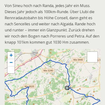
Von Sineu hoch nach Randa, jedes Jahr ein Muss.
Dieses Jahr jedoch als 100km-Runde. Über Llubi die
Rennradautobahn bis Höhe Consell, dann geht es
nach Sencelles und weiter nach Algaida. Rande hoch
und runter – immer ein Glanzpunkt. Zurück drehen
wir noch den Bogen nach Porreres und Petra. Auf den
knapp 101km kommen gut 1030 Hm zusammen.
+
−