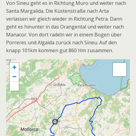
Von Sineu geht es in Richtung Muro und weiter nach
Santa Margalida. Die Küstenstraße nach Arta
verlassen wir gleich wieder in Richtung Petra. Dann
geht es hinunter in das Orangental und weiter nach
Manacor. Von dort radeln wir in einem Bogen über
Porreres und Algaida zurück nach Sineu. Auf den
knapp 101km kommen gut 860 Hm zusammen.
+
−