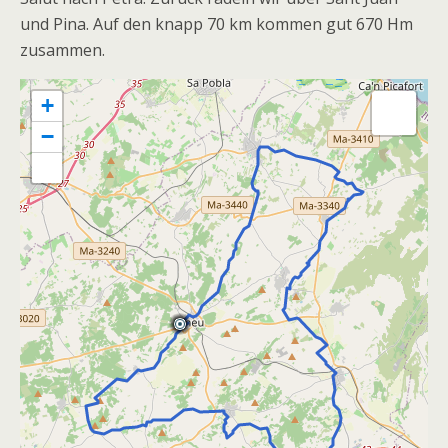
und Pina. Auf den knapp 70 km kommen gut 670 Hm
zusammen.
+
−