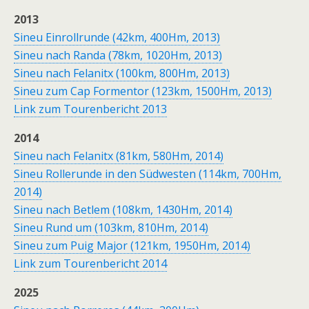
2013
Sineu Einrollrunde (42km, 400Hm, 2013)
Sineu nach Randa (78km, 1020Hm, 2013)
Sineu nach Felanitx (100km, 800Hm, 2013)
Sineu zum Cap Formentor (123km, 1500Hm, 2013)
Link zum Tourenbericht 2013
2014
Sineu nach Felanitx (81km, 580Hm, 2014)
Sineu Rollerunde in den Südwesten (114km, 700Hm,
2014)
Sineu nach Betlem (108km, 1430Hm, 2014)
Sineu Rund um (103km, 810Hm, 2014)
Sineu zum Puig Major (121km, 1950Hm, 2014)
Link zum Tourenbericht 2014
2025