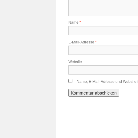
Name
*
E-Mail-Adresse
*
Website
Name, E-Mail-Adresse und Website 