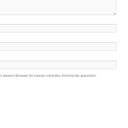
in diesem Browser für meinen nächsten Kommentar speichern.