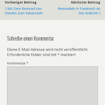
Vorheriger Beitrag
Nächster Beitrag
Mit Dem Rennrad Von
Rennradeln In Frankreich An
Staufen Zum Kaiserstuhl
Der Ardeche
Schreibe einen Kommentar
Deine E-Mail-Adresse wird nicht veröffentlicht.
Erforderliche Felder sind mit
*
markiert
Kommentar
*