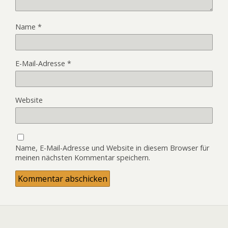
Name
*
E-Mail-Adresse
*
Website
Name, E-Mail-Adresse und Website in diesem Browser für
meinen nächsten Kommentar speichern.