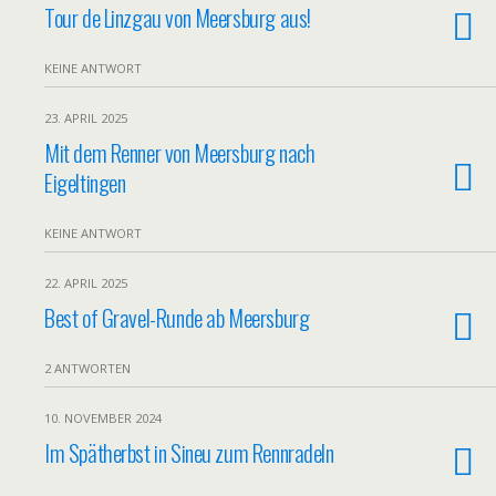
Tour de Linzgau von Meersburg aus!
KEINE ANTWORT
23. APRIL 2025
Mit dem Renner von Meersburg nach
Eigeltingen
KEINE ANTWORT
22. APRIL 2025
Best of Gravel-Runde ab Meersburg
2 ANTWORTEN
10. NOVEMBER 2024
Im Spätherbst in Sineu zum Rennradeln