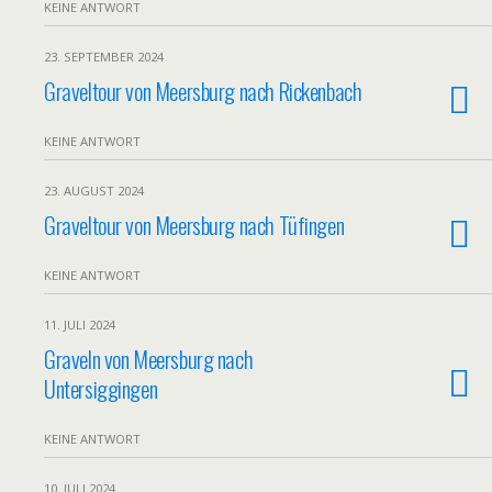
KEINE ANTWORT
23. SEPTEMBER 2024
Graveltour von Meersburg nach Rickenbach
KEINE ANTWORT
23. AUGUST 2024
Graveltour von Meersburg nach Tüfingen
KEINE ANTWORT
11. JULI 2024
Graveln von Meersburg nach
Untersiggingen
KEINE ANTWORT
10. JULI 2024