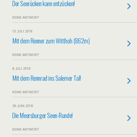
Der Seerücken kann entzücken!
KEINE ANTWORT
15. JULI 2018
Mit dem Renner zum Witthoh (862m)
KEINE ANTWORT
8. JULI 2018
Mit dem Rennrad ins Salemer Tal!
KEINE ANTWORT
30. JUNI 2018
Die Meersburger Seen-Runde!
KEINE ANTWORT