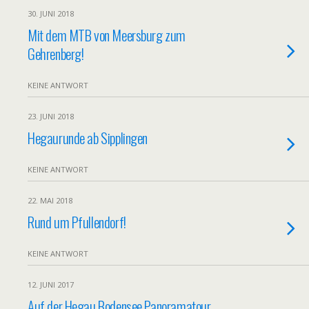
30. JUNI 2018
Mit dem MTB von Meersburg zum
Gehrenberg!
KEINE ANTWORT
23. JUNI 2018
Hegaurunde ab Sipplingen
KEINE ANTWORT
22. MAI 2018
Rund um Pfullendorf!
KEINE ANTWORT
12. JUNI 2017
Auf der Hegau Bodensee Panoramatour