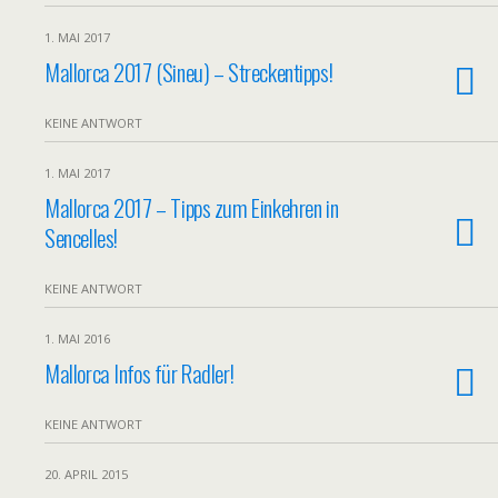
1. MAI 2017
Mallorca 2017 (Sineu) – Streckentipps!
KEINE ANTWORT
1. MAI 2017
Mallorca 2017 – Tipps zum Einkehren in
Sencelles!
KEINE ANTWORT
1. MAI 2016
Mallorca Infos für Radler!
KEINE ANTWORT
20. APRIL 2015