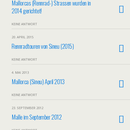
Mallorcas (Rennrad-) Strassen wurden in
2014 gerichtet!
KEINE ANTWORT
20. APRIL 2015
Rennradtouren von Sineu (2015)
KEINE ANTWORT
4. MAI 2013
Mallorca (Sineu) April 2013
KEINE ANTWORT
23. SEPTEMBER 2012
Malle im September 2012