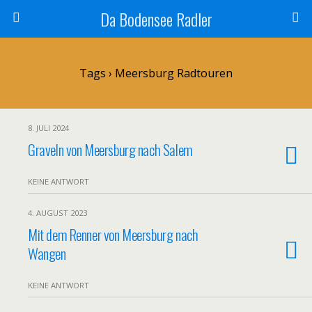
Da Bodensee Radler
Tags › Meersburg Radtouren
8. JULI 2024
Graveln von Meersburg nach Salem
KEINE ANTWORT
4. AUGUST 2023
Mit dem Renner von Meersburg nach
Wangen
KEINE ANTWORT