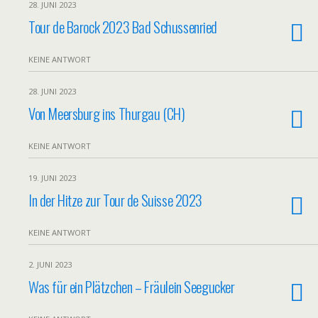
28. JUNI 2023
Tour de Barock 2023 Bad Schussenried
KEINE ANTWORT
28. JUNI 2023
Von Meersburg ins Thurgau (CH)
KEINE ANTWORT
19. JUNI 2023
In der Hitze zur Tour de Suisse 2023
KEINE ANTWORT
2. JUNI 2023
Was für ein Plätzchen – Fräulein Seegucker