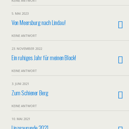
KEINE ANTWORT
5. MAI 2023
Von Meersburg nach Lindau!
KEINE ANTWORT
23. NOVEMBER 2022
Ein ruhiges Jahr für meinen Block!
KEINE ANTWORT
3. JUNI 2021
Zum Schiener Berg
KEINE ANTWORT
10. MAI 2021
Linzgaurunde 2021