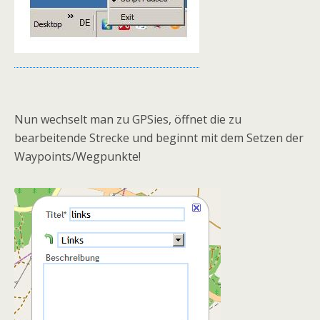
Nun wechselt man zu GPSies, öffnet die zu
bearbeitende Strecke und beginnt mit dem Setzen der
Waypoints/Wegpunkte!