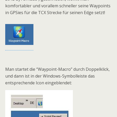
komfortabler und vorallem schneller seine Waypoints
in GPSies für die TCX Strecke für seinen Edge setzt!
Man startet die “Waypoint-Macro” durch Doppelklick,
und dann ist in der Windows-Symbolleiste das
entsprechende Icon eingeblendet: