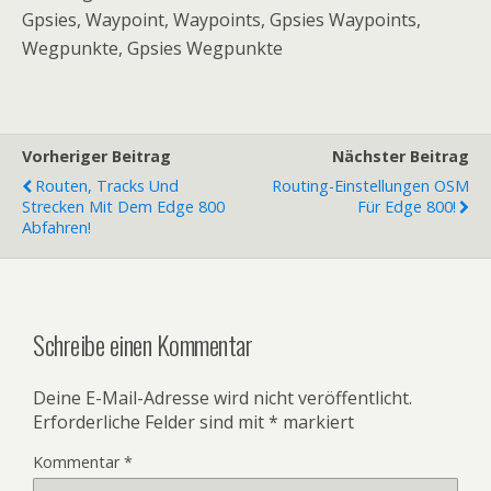
Gpsies, Waypoint, Waypoints, Gpsies Waypoints,
Wegpunkte, Gpsies Wegpunkte
Vorheriger Beitrag
Nächster Beitrag
Routen, Tracks Und
Routing-Einstellungen OSM
Strecken Mit Dem Edge 800
Für Edge 800!
Abfahren!
Schreibe einen Kommentar
Deine E-Mail-Adresse wird nicht veröffentlicht.
Erforderliche Felder sind mit
*
markiert
Kommentar
*