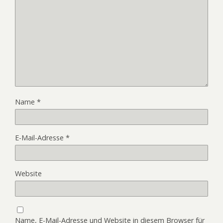
Name
*
E-Mail-Adresse
*
Website
Name, E-Mail-Adresse und Website in diesem Browser für