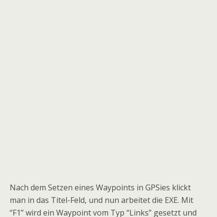
Nach dem Setzen eines Waypoints in GPSies klickt
man in das Titel-Feld, und nun arbeitet die EXE. Mit
“F1” wird ein Waypoint vom Typ “Links” gesetzt und