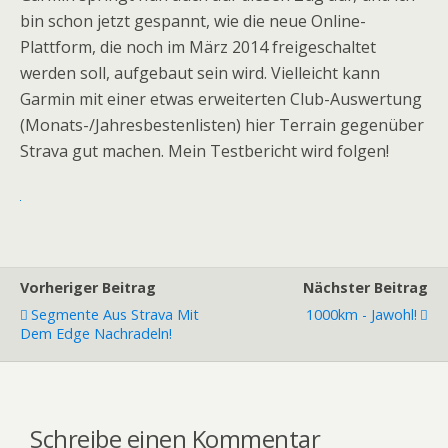
bin schon jetzt gespannt, wie die neue Online-
Plattform, die noch im März 2014 freigeschaltet
werden soll, aufgebaut sein wird. Vielleicht kann
Garmin mit einer etwas erweiterten Club-Auswertung
(Monats-/Jahresbestenlisten) hier Terrain gegenüber
Strava gut machen. Mein Testbericht wird folgen!
Vorheriger Beitrag
Nächster Beitrag
Segmente Aus Strava Mit
1000km - Jawohl!
Dem Edge Nachradeln!
Schreibe einen Kommentar