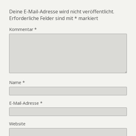
Deine E-Mail-Adresse wird nicht veröffentlicht.
Erforderliche Felder sind mit
*
markiert
Kommentar
*
Name
*
E-Mail-Adresse
*
Website