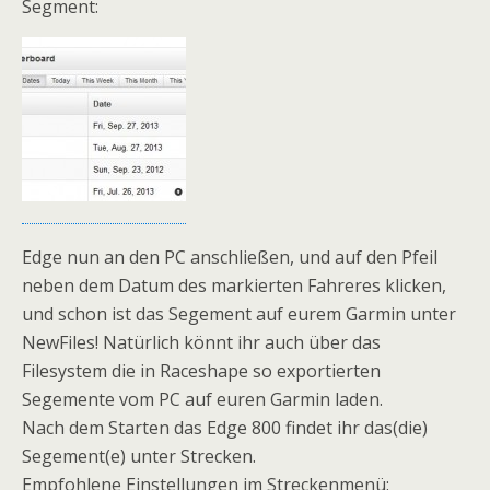
Segment:
Edge nun an den PC anschließen, und auf den Pfeil
neben dem Datum des markierten Fahreres klicken,
und schon ist das Segement auf eurem Garmin unter
NewFiles! Natürlich könnt ihr auch über das
Filesystem die in Raceshape so exportierten
Segemente vom PC auf euren Garmin laden.
Nach dem Starten das Edge 800 findet ihr das(die)
Segement(e) unter Strecken.
Empfohlene Einstellungen im Streckenmenü: