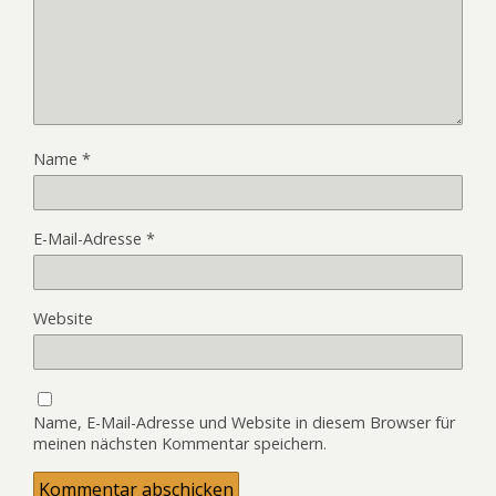
Name
*
E-Mail-Adresse
*
Website
Name, E-Mail-Adresse und Website in diesem Browser für
meinen nächsten Kommentar speichern.