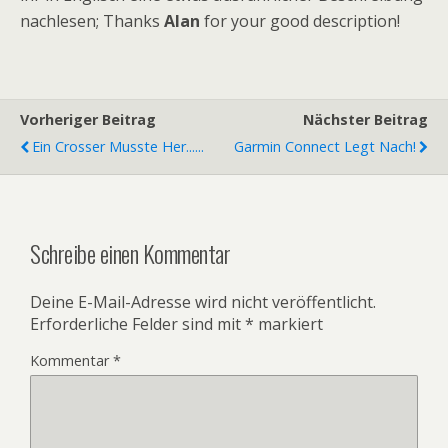
nachlesen; Thanks
Alan
for your good description!
Vorheriger Beitrag
Nächster Beitrag
Ein Crosser Musste Her......
Garmin Connect Legt Nach!
Schreibe einen Kommentar
Deine E-Mail-Adresse wird nicht veröffentlicht.
Erforderliche Felder sind mit
*
markiert
Kommentar
*