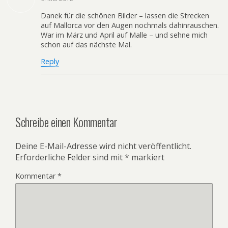
Danek für die schönen Bilder – lassen die Strecken
auf Mallorca vor den Augen nochmals dahinrauschen.
War im März und April auf Malle – und sehne mich
schon auf das nächste Mal.
Reply
Schreibe einen Kommentar
Deine E-Mail-Adresse wird nicht veröffentlicht.
Erforderliche Felder sind mit
*
markiert
Kommentar
*