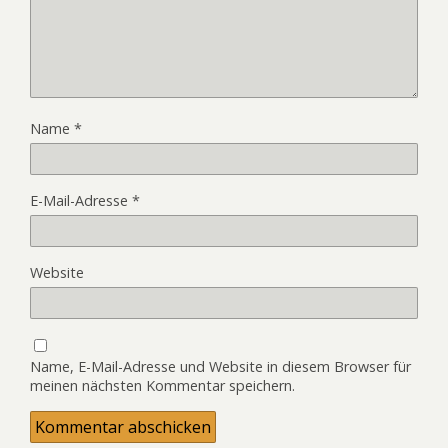
Name
*
E-Mail-Adresse
*
Website
Name, E-Mail-Adresse und Website in diesem Browser für
meinen nächsten Kommentar speichern.