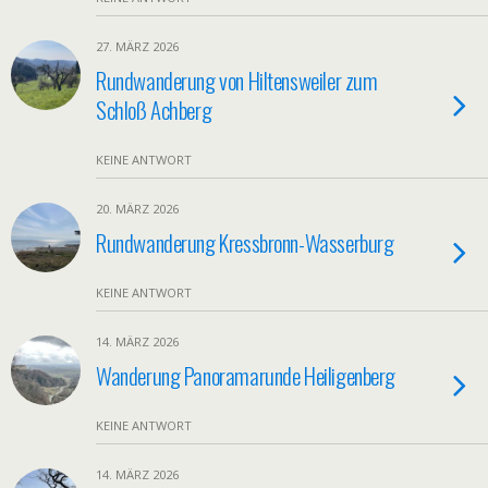
27. MÄRZ 2026
Rundwanderung von Hiltensweiler zum
Schloß Achberg
KEINE ANTWORT
20. MÄRZ 2026
Rundwanderung Kressbronn-Wasserburg
KEINE ANTWORT
14. MÄRZ 2026
Wanderung Panoramarunde Heiligenberg
KEINE ANTWORT
14. MÄRZ 2026