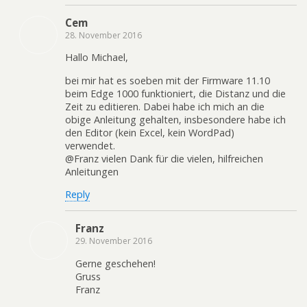
Cem
28. November 2016
Hallo Michael,
bei mir hat es soeben mit der Firmware 11.10
beim Edge 1000 funktioniert, die Distanz und die
Zeit zu editieren. Dabei habe ich mich an die
obige Anleitung gehalten, insbesondere habe ich
den Editor (kein Excel, kein WordPad)
verwendet.
@Franz vielen Dank für die vielen, hilfreichen
Anleitungen
Reply
Franz
29. November 2016
Gerne geschehen!
Gruss
Franz