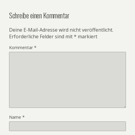
Schreibe einen Kommentar
Deine E-Mail-Adresse wird nicht veröffentlicht.
Erforderliche Felder sind mit
*
markiert
Kommentar
*
Name
*