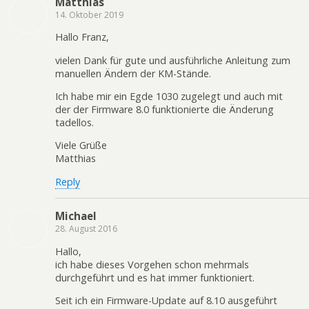
Matthias
14. Oktober 2019
Hallo Franz,
vielen Dank für gute und ausführliche Anleitung zum
manuellen Ändern der KM-Stände.
Ich habe mir ein Egde 1030 zugelegt und auch mit
der der Firmware 8.0 funktionierte die Änderung
tadellos.
Viele Grüße
Matthias
Reply
Michael
28. August 2016
Hallo,
ich habe dieses Vorgehen schon mehrmals
durchgeführt und es hat immer funktioniert.
Seit ich ein Firmware-Update auf 8.10 ausgeführt