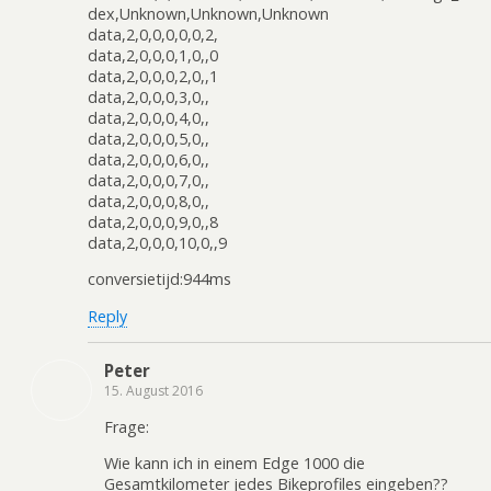
dex,Unknown,Unknown,Unknown
data,2,0,0,0,0,0,2,
data,2,0,0,0,1,0,,0
data,2,0,0,0,2,0,,1
data,2,0,0,0,3,0,,
data,2,0,0,0,4,0,,
data,2,0,0,0,5,0,,
data,2,0,0,0,6,0,,
data,2,0,0,0,7,0,,
data,2,0,0,0,8,0,,
data,2,0,0,0,9,0,,8
data,2,0,0,0,10,0,,9
conversietijd:944ms
Reply
Peter
15. August 2016
Frage:
Wie kann ich in einem Edge 1000 die
Gesamtkilometer jedes Bikeprofiles eingeben??