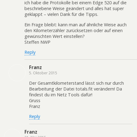
ich habe die Protokolle bei einem Edge 520 auf die
beschriebene Weise geändert und alles hat super
geklappt – vielen Dank für die Tipps.
Ein Frage bleibt: kann man auf ähnliche Weise auch
den Kilometerzähler zurücksetzen oder auf einen
gewünschten Wert einstellen?
Steffen NWP
Reply
Franz
5. Oktober 2015
Der Gesamtkilometerstand lässt sich nur durch
Bearbeitung der Datei totals.fit verändern! Da
findest du im Netz Tools dafür!
Gruss
Franz
Reply
Franz