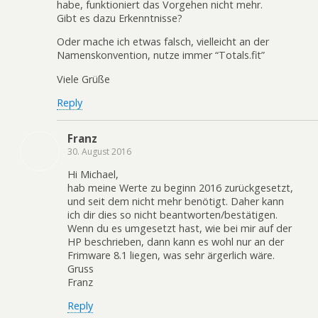
habe, funktioniert das Vorgehen nicht mehr.
Gibt es dazu Erkenntnisse?
Oder mache ich etwas falsch, vielleicht an der
Namenskonvention, nutze immer “Totals.fit”
Viele Grüße
Reply
Franz
30. August 2016
Hi Michael,
hab meine Werte zu beginn 2016 zurückgesetzt,
und seit dem nicht mehr benötigt. Daher kann
ich dir dies so nicht beantworten/bestätigen.
Wenn du es umgesetzt hast, wie bei mir auf der
HP beschrieben, dann kann es wohl nur an der
Frimware 8.1 liegen, was sehr ärgerlich wäre.
Gruss
Franz
Reply