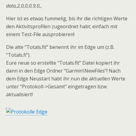
data,2,0,0,0,9,0,,
Hier ist es etwas fummelig, bis ihr die richtigen Werte
den Aktivitsprofilen zugeordnet habt; einfach mit
einem Test-File ausprobieren!
Die alte “Totals.fit” benennt ihr im Edge um (z.B.
“Totals.fi”).
Eure neue so erstellte “Totals.fit” Datei kopiert ihr
dann in den Edge Ordner “Garmin\NewFiles”! Nach
dem Edge Neustart habt ihr nun die aktuellen Werte
unter “Protokoll->Gesamt” eingetragen bzw.
aktualisiert!