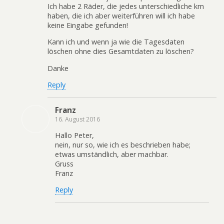
Ich habe 2 Räder, die jedes unterschiedliche km
haben, die ich aber weiterführen will ich habe
keine Eingabe gefunden!
Kann ich und wenn ja wie die Tagesdaten
löschen ohne dies Gesamtdaten zu löschen?
Danke
Reply
Franz
16. August 2016
Hallo Peter,
nein, nur so, wie ich es beschrieben habe;
etwas umständlich, aber machbar.
Gruss
Franz
Reply