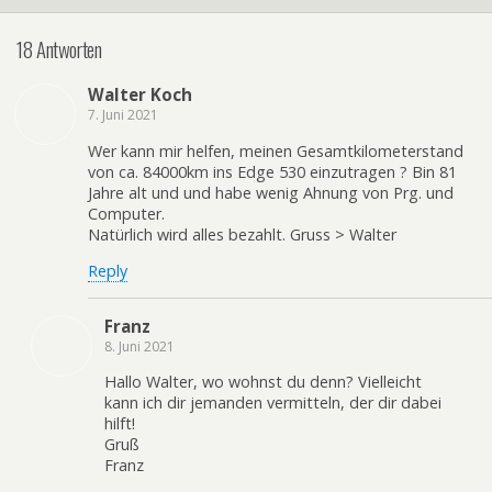
18 Antworten
Walter Koch
7. Juni 2021
Wer kann mir helfen, meinen Gesamtkilometerstand
von ca. 84000km ins Edge 530 einzutragen ? Bin 81
Jahre alt und und habe wenig Ahnung von Prg. und
Computer.
Natürlich wird alles bezahlt. Gruss > Walter
Reply
Franz
8. Juni 2021
Hallo Walter, wo wohnst du denn? Vielleicht
kann ich dir jemanden vermitteln, der dir dabei
hilft!
Gruß
Franz