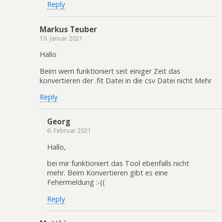
Reply
Markus Teuber
19. Januar 2021
Hallo
Beim wem funktioniert seit einiger Zeit das
konvertieren der .fit Datei in die csv Datei nicht Mehr
Reply
Georg
6. Februar 2021
Hallo,
bei mir funktioniert das Tool ebenfalls nicht
mehr. Beim Konvertieren gibt es eine
Fehermeldung :-((
Reply