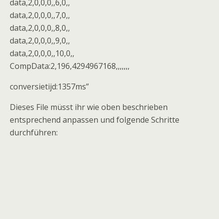
data,2,0,0,0,,6,0,,
data,2,0,0,0,,7,0,,
data,2,0,0,0,,8,0,,
data,2,0,0,0,,9,0,,
data,2,0,0,0,,10,0,,
CompData:2,196,4294967168,,,,,,,
conversietijd:1357ms”
Dieses File müsst ihr wie oben beschrieben
entsprechend anpassen und folgende Schritte
durchführen: