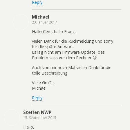
Reply
Michael
23. Januar 2017
Hallo Cem, hallo Franz,
vielen Dank für die Rückmeldung und sorry
für die späte Antwort.
Es lag nicht am Firmware Update, das
Problem sass vor dem Rechner 😉
Auch von mir noch Mal vielen Dank für die
tolle Beschreibung
Viele Grüße,
Michael
Reply
Steffen NWP
15. September 2015
Hallo,