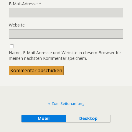
E-Mail-Adresse
*
Website
Name, E-Mail-Adresse und Website in diesem Browser für
meinen nächsten Kommentar speichern.
Zum Seitenanfang
Mobil
Desktop