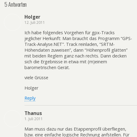
5 Antworten
Holger
12. Juli 2011
Ich habe folgendes Vorgehen für gpx-Tracks
jeglicher Herkunft: Man braucht das Programm “GPS-
Track-Analyse.NET”. Track reinladen, “SRTM-
Höhendaten zuweisen”, dann “Höhenprofil glätten”
mit beiden Reglern ganz nach rechts. Dann decken
sich die Ergebnisse in etwa mit (m)einem
barometrischen Gerät.
viele Grüsse
Holger
Reply
Thanus
1. Juli 2011
Man muss dazu nur das Etappenprofil überfliegen,
bzw. eine einfache logische Rechnung anfstellen. Für