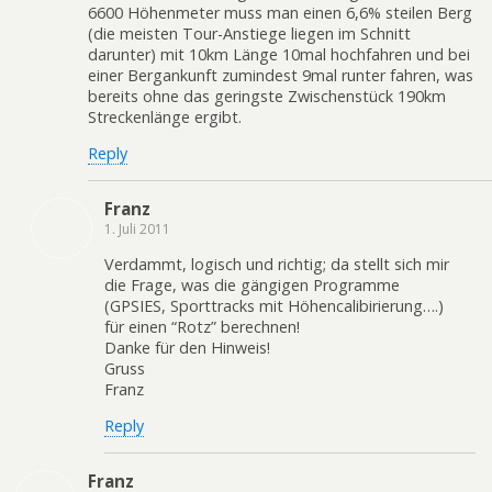
6600 Höhenmeter muss man einen 6,6% steilen Berg
(die meisten Tour-Anstiege liegen im Schnitt
darunter) mit 10km Länge 10mal hochfahren und bei
einer Bergankunft zumindest 9mal runter fahren, was
bereits ohne das geringste Zwischenstück 190km
Streckenlänge ergibt.
Reply
Franz
1. Juli 2011
Verdammt, logisch und richtig; da stellt sich mir
die Frage, was die gängigen Programme
(GPSIES, Sporttracks mit Höhencalibirierung….)
für einen “Rotz” berechnen!
Danke für den Hinweis!
Gruss
Franz
Reply
Franz