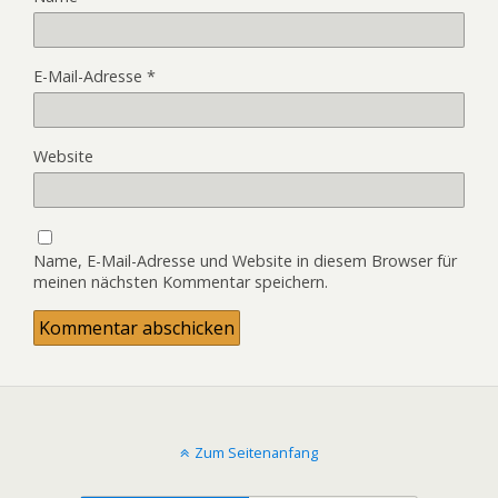
E-Mail-Adresse
*
Website
Name, E-Mail-Adresse und Website in diesem Browser für
meinen nächsten Kommentar speichern.
Zum Seitenanfang