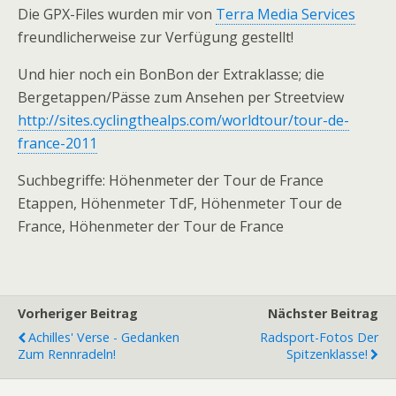
Die GPX-Files wurden mir von
Terra Media Services
freundlicherweise zur Verfügung gestellt!
Und hier noch ein BonBon der Extraklasse; die
Bergetappen/Pässe zum Ansehen per Streetview
http://sites.cyclingthealps.com/worldtour/tour-de-
france-2011
Suchbegriffe: Höhenmeter der Tour de France
Etappen, Höhenmeter TdF, Höhenmeter Tour de
France, Höhenmeter der Tour de France
Vorheriger Beitrag
Nächster Beitrag
Achilles' Verse - Gedanken
Radsport-Fotos Der
Zum Rennradeln!
Spitzenklasse!