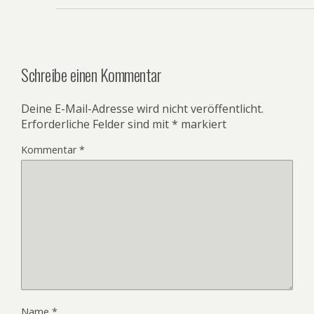
Schreibe einen Kommentar
Deine E-Mail-Adresse wird nicht veröffentlicht.
Erforderliche Felder sind mit
*
markiert
Kommentar
*
Name
*