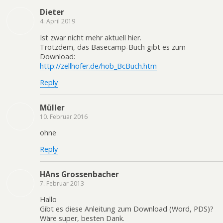
Dieter
4. April 2019
Ist zwar nicht mehr aktuell hier.
Trotzdem, das Basecamp-Buch gibt es zum
Download:
http://zellhöfer.de/hob_BcBuch.htm
Reply
Müller
10. Februar 2016
ohne
Reply
HAns Grossenbacher
7. Februar 2013
Hallo
Gibt es diese Anleitung zum Download (Word, PDS)?
Wäre super, besten Dank.