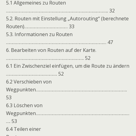
5.1 Allgemeines zu Routen
……………………………………………………………………………….. 32
5.2. Routen mit Einstellung „Autorouting“ (berechnete
Routen)………………………………… 33
5.3. Informationen zu Routen
……………………………………………………………………………… 47
6. Bearbeiten von Routen auf der Karte.
……………………………………………………………. 52
6.1 Ein Zwischenziel einfügen, um die Route zu ändern
………………………………………. 52
6.2 Verschieben von
Wegpunkten……………………………………………………………………….
53
6.3 Löschen von
Wegpunkten…………………………………………………………………………
…. 53
6.4 Teilen einer