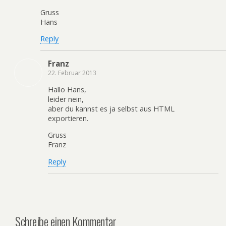
Gruss
Hans
Reply
Franz
22. Februar 2013
Hallo Hans,
leider nein,
aber du kannst es ja selbst aus HTML
exportieren.
Gruss
Franz
Reply
Schreibe einen Kommentar