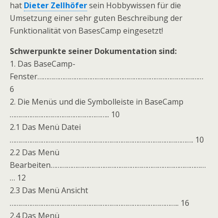
hat
Dieter Zellhöfer
sein Hobbywissen für die
Umsetzung einer sehr guten Beschreibung der
Funktionalität von BasesCamp eingesetzt!
Schwerpunkte seiner Dokumentation sind:
1. Das BaseCamp-
Fenster…………………………………………………………………………………
6
2. Die Menüs und die Symbolleiste in BaseCamp
……………………………………………….. 10
2.1 Das Menü Datei
…………………………………………………………………………………………. 10
2.2 Das Menü
Bearbeiten……………………………………………………………………………
… 12
2.3 Das Menü Ansicht
………………………………………………………………………………….. 16
2.4 Das Menü