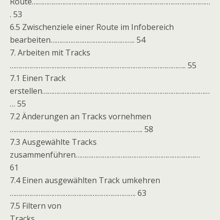
Route………………………………………………………………………………………
. 53
6.5 Zwischenziele einer Route im Infobereich
bearbeiten……………………………………….. 54
7. Arbeiten mit Tracks
…………………………………………………………………………………….. 55
7.1 Einen Track
erstellen…………………………………………………………………………………
… 55
7.2 Änderungen an Tracks vornehmen
……………………………………………………………….. 58
7.3 Ausgewählte Tracks
zusammenführen……………………………………………………………
61
7.4 Einen ausgewählten Track umkehren
……………………………………………………………. 63
7.5 Filtern von
Tracks……………………………………………………………………………………