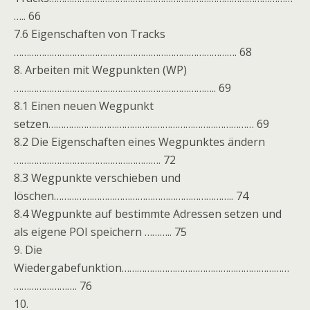
….. 66
7.6 Eigenschaften von Tracks
……………………………………………………………………………. 68
8. Arbeiten mit Wegpunkten (WP)
…………………………………………………………………….. 69
8.1 Einen neuen Wegpunkt
setzen……………………………………………………………………… 69
8.2 Die Eigenschaften eines Wegpunktes ändern
…………………………………………………. 72
8.3 Wegpunkte verschieben und
löschen…………………………………………………………….. 74
8.4 Wegpunkte auf bestimmte Adressen setzen und
als eigene POI speichern ……….. 75
9. Die
Wiedergabefunktion…………………………………………………………
……………………. 76
10.