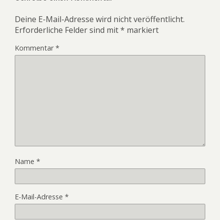
Deine E-Mail-Adresse wird nicht veröffentlicht.
Erforderliche Felder sind mit
*
markiert
Kommentar
*
Name
*
E-Mail-Adresse
*