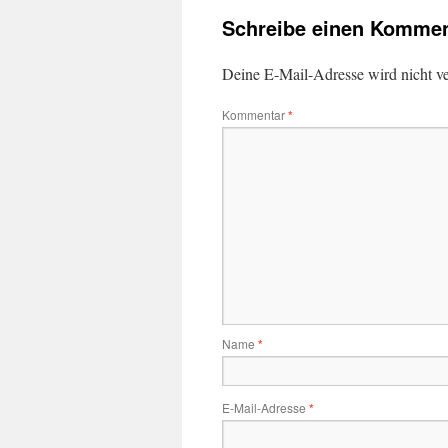
Schreibe einen Kommen
Deine E-Mail-Adresse wird nicht ver
Kommentar
*
Name
*
E-Mail-Adresse
*