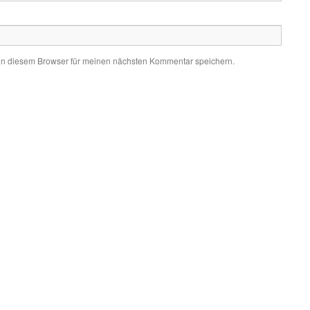
in diesem Browser für meinen nächsten Kommentar speichern.