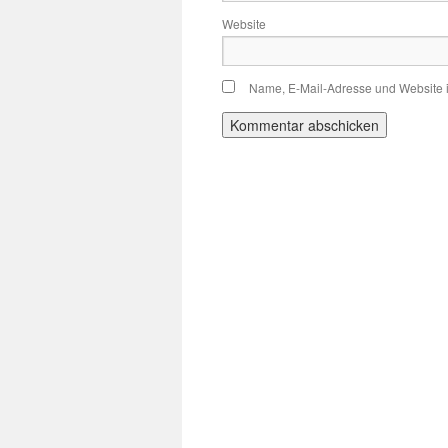
Website
Name, E-Mail-Adresse und Website 