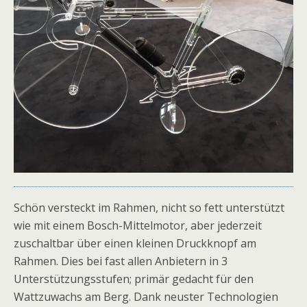
Schön versteckt im Rahmen, nicht so fett unterstützt
wie mit einem Bosch-Mittelmotor, aber jederzeit
zuschaltbar über einen kleinen Druckknopf am
Rahmen. Dies bei fast allen Anbietern in 3
Unterstützungsstufen; primär gedacht für den
Wattzuwachs am Berg. Dank neuster Technologien