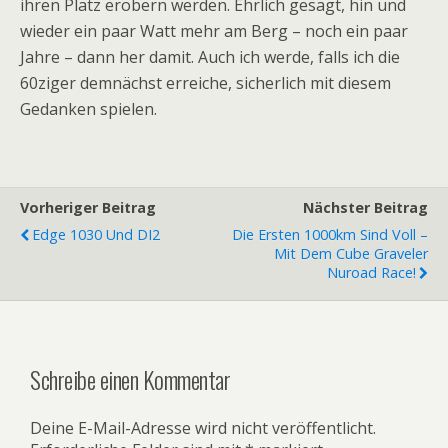
ihren Platz erobern werden. Ehrlich gesagt, hin und
wieder ein paar Watt mehr am Berg – noch ein paar
Jahre – dann her damit. Auch ich werde, falls ich die
60ziger demnächst erreiche, sicherlich mit diesem
Gedanken spielen.
Vorheriger Beitrag
Nächster Beitrag
Edge 1030 Und DI2
Die Ersten 1000km Sind Voll –
Mit Dem Cube Graveler
Nuroad Race!
Schreibe einen Kommentar
Deine E-Mail-Adresse wird nicht veröffentlicht.