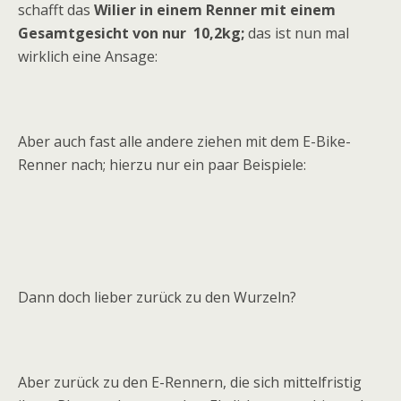
schafft das
Wilier in einem Renner mit einem
Gesamtgesicht von nur 10,2kg;
das ist nun mal
wirklich eine Ansage:
Aber auch fast alle andere ziehen mit dem E-Bike-
Renner nach; hierzu nur ein paar Beispiele:
Dann doch lieber zurück zu den Wurzeln?
Aber zurück zu den E-Rennern, die sich mittelfristig