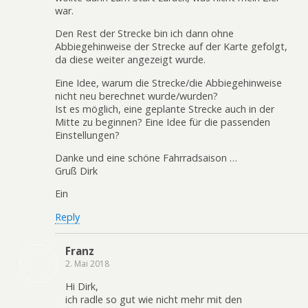
war.
Den Rest der Strecke bin ich dann ohne
Abbiegehinweise der Strecke auf der Karte gefolgt,
da diese weiter angezeigt wurde.
Eine Idee, warum die Strecke/die Abbiegehinweise
nicht neu berechnet wurde/wurden?
Ist es möglich, eine geplante Strecke auch in der
Mitte zu beginnen? Eine Idee für die passenden
Einstellungen?
Danke und eine schöne Fahrradsaison …
Gruß Dirk
Ein
Reply
Franz
2. Mai 2018
Hi Dirk,
ich radle so gut wie nicht mehr mit den