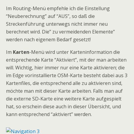
Im Routing-Menü empfehle ich die Einstellung
“Neuberechnung” auf “AUS”, so daß die
Streckenführung unterwegs nicht immer neu
berechnet wird. Die” zu vermeidenden Elemente”
werden nach eigenem Bedarf gesetzt!
Im
Karten
-Menü wird unter Karteninformation die
entsprechende Karte “Aktiviert”, mit der man arbeiten
will. Wichtig, hier immer nur eine Karte aktivieren; die
im Edge vorinstallierte OSM-Karte besteht dabei aus 3
Kartenfiles, die entsprechend alle zu aktivieren sind,
möchte man mit dieser Karte arbeiten. Falls man auf
die externe SD-Karte eine weitere Karte aufgespielt
hat, so erschein diese auch in dieser Übersicht, und
kann entsprechend “aktiviert” werden.