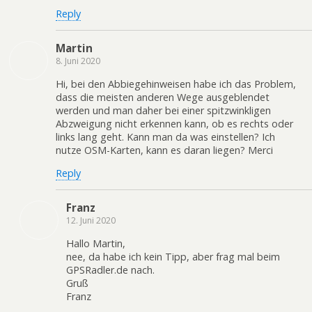
Reply
Martin
8. Juni 2020
Hi, bei den Abbiegehinweisen habe ich das Problem,
dass die meisten anderen Wege ausgeblendet
werden und man daher bei einer spitzwinkligen
Abzweigung nicht erkennen kann, ob es rechts oder
links lang geht. Kann man da was einstellen? Ich
nutze OSM-Karten, kann es daran liegen? Merci
Reply
Franz
12. Juni 2020
Hallo Martin,
nee, da habe ich kein Tipp, aber frag mal beim
GPSRadler.de nach.
Gruß
Franz