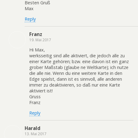
Besten Gruß
Max
Reply
Franz
19. Mai 2017
Hi Max,
werksseitig sind alle aktiviert, die jedoch alle zu
einer Karte gehören; bzw. eine davon ist ein ganz
grober Maßstab (glaube ne Weltkarte); ich nutze
die alle nie. Wenn du eine weitere Karte in den
Edge spielst, dann ist es sinnvoll, alle anderen
immer zu deaktivieren, so daß nur eine Karte
aktiviert ist!
Gruss
Franz
Reply
Harald
13. Mai 2017