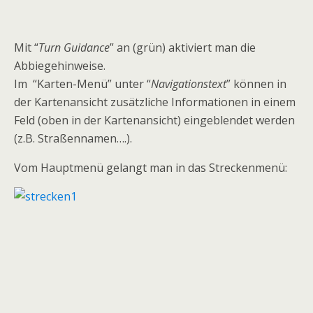
Mit “
Turn Guidance
” an (grün) aktiviert man die
Abbiegehinweise.
Im “Karten-Menü” unter “
Navigationstext
” können in
der Kartenansicht zusätzliche Informationen in einem
Feld (oben in der Kartenansicht) eingeblendet werden
(z.B. Straßennamen….).
Vom Hauptmenü gelangt man in das Streckenmenü: