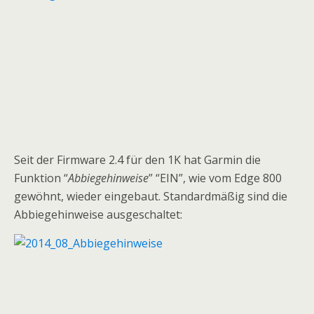
Seit der Firmware 2.4 für den 1K hat Garmin die
Funktion “
Abbiegehinweise
” “EIN”, wie vom Edge 800
gewöhnt, wieder eingebaut. Standardmäßig sind die
Abbiegehinweise ausgeschaltet: