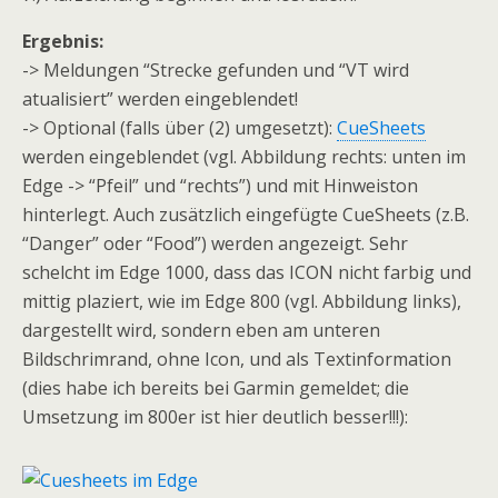
Ergebnis:
-> Meldungen “Strecke gefunden und “VT wird
atualisiert” werden eingeblendet!
-> Optional (falls über (2) umgesetzt):
CueSheets
werden eingeblendet (vgl. Abbildung rechts: unten im
Edge -> “Pfeil” und “rechts”) und mit Hinweiston
hinterlegt. Auch zusätzlich eingefügte CueSheets (z.B.
“Danger” oder “Food”) werden angezeigt. Sehr
schelcht im Edge 1000, dass das ICON nicht farbig und
mittig plaziert, wie im Edge 800 (vgl. Abbildung links),
dargestellt wird, sondern eben am unteren
Bildschrimrand, ohne Icon, und als Textinformation
(dies habe ich bereits bei Garmin gemeldet; die
Umsetzung im 800er ist hier deutlich besser!!!):