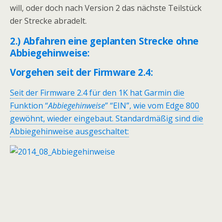
will, oder doch nach Version 2 das nächste Teilstück
der Strecke abradelt.
2.) Abfahren eine geplanten Strecke ohne
Abbiegehinweise:
Vorgehen seit der Firmware 2.4:
Seit der Firmware 2.4 für den 1K hat Garmin die
Funktion “
Abbiegehinweise
” “EIN”, wie vom Edge 800
gewöhnt, wieder eingebaut. Standardmäßig sind die
Abbiegehinweise ausgeschaltet: