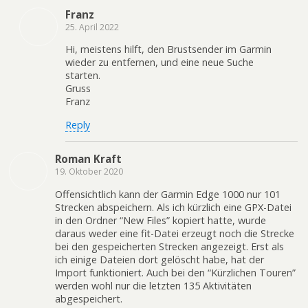
Franz
25. April 2022
Hi, meistens hilft, den Brustsender im Garmin
wieder zu entfernen, und eine neue Suche
starten.
Gruss
Franz
Reply
Roman Kraft
19. Oktober 2020
Offensichtlich kann der Garmin Edge 1000 nur 101
Strecken abspeichern. Als ich kürzlich eine GPX-Datei
in den Ordner “New Files” kopiert hatte, wurde
daraus weder eine fit-Datei erzeugt noch die Strecke
bei den gespeicherten Strecken angezeigt. Erst als
ich einige Dateien dort gelöscht habe, hat der
Import funktioniert. Auch bei den “Kürzlichen Touren”
werden wohl nur die letzten 135 Aktivitäten
abgespeichert.