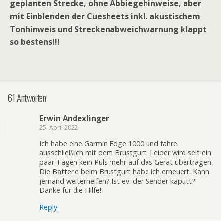
geplanten Strecke, ohne Abbiegehinweise, aber
mit Einblenden der Cuesheets inkl. akustischem
Tonhinweis und Streckenabweichwarnung klappt
so bestens!!!
61 Antworten
Erwin Andexlinger
25. April 2022
Ich habe eine Garmin Edge 1000 und fahre
ausschließlich mit dem Brustgurt. Leider wird seit ein
paar Tagen kein Puls mehr auf das Gerät übertragen.
Die Batterie beim Brustgurt habe ich erneuert. Kann
jemand weiterhelfen? Ist ev. der Sender kaputt?
Danke für die Hilfe!
Reply