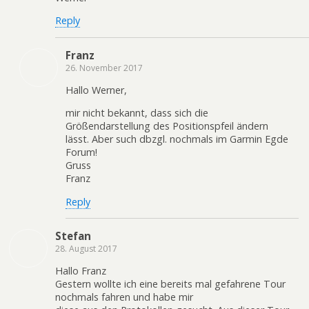
Reply
Franz
26. November 2017
Hallo Werner,
mir nicht bekannt, dass sich die
Größendarstellung des Positionspfeil ändern
lässt. Aber such dbzgl. nochmals im Garmin Egde
Forum!
Gruss
Franz
Reply
Stefan
28. August 2017
Hallo Franz
Gestern wollte ich eine bereits mal gefahrene Tour
nochmals fahren und habe mir