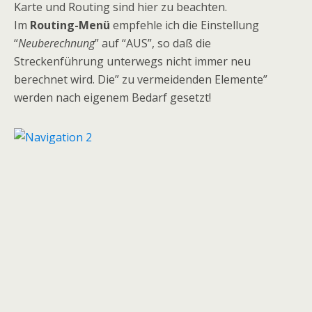
Karte und Routing sind hier zu beachten.
Im
Routing-Menü
empfehle ich die Einstellung
“
Neuberechnung
” auf “AUS”, so daß die
Streckenführung unterwegs nicht immer neu
berechnet wird. Die” zu vermeidenden Elemente”
werden nach eigenem Bedarf gesetzt!