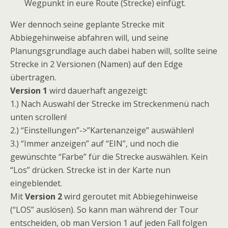
Wegpunkt in eure Route (Strecke) einfügt.
Wer dennoch seine geplante Strecke mit
Abbiegehinweise abfahren will, und seine
Planungsgrundlage auch dabei haben will, sollte seine
Strecke in 2 Versionen (Namen) auf den Edge
übertragen.
Version 1
wird dauerhaft angezeigt:
1.) Nach Auswahl der Strecke im Streckenmenü nach
unten scrollen!
2.) “Einstellungen”->”Kartenanzeige” auswählen!
3.) “Immer anzeigen” auf “EIN”, und noch die
gewünschte “Farbe” für die Strecke auswählen. Kein
“Los” drücken. Strecke ist in der Karte nun
eingeblendet.
Mit
Version 2
wird geroutet mit Abbiegehinweise
(“LOS” auslösen). So kann man während der Tour
entscheiden, ob man Version 1 auf jeden Fall folgen