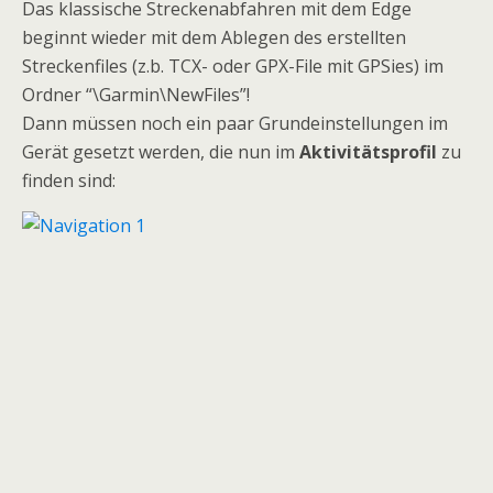
Das klassische Streckenabfahren mit dem Edge
beginnt wieder mit dem Ablegen des erstellten
Streckenfiles (z.b. TCX- oder GPX-File mit GPSies) im
Ordner “\Garmin\NewFiles”!
Dann müssen noch ein paar Grundeinstellungen im
Gerät gesetzt werden, die nun im
Aktivitätsprofil
zu
finden sind: