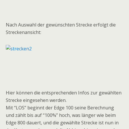
Nach Auswahl der gewünschten Strecke erfolgt die
Streckenansicht:
Hier können die entsprechenden Infos zur gewählten
Strecke eingesehen werden.
Mit “LOS” beginnt der Edge 100 seine Berechnung
und zählt bis auf “100%” hoch, was länger wie beim
Edge 800 dauert, und die gewählte Strecke ist nun in