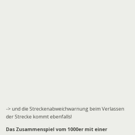
-> und die Streckenabweichwarnung beim Verlassen
der Strecke kommt ebenfalls!
Das Zusammenspiel vom 1000er mit einer