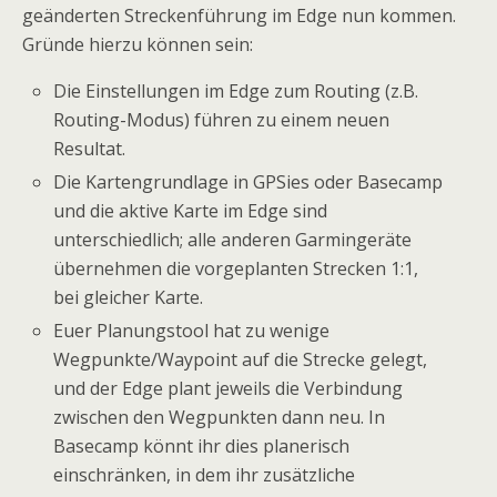
geänderten Streckenführung im Edge nun kommen.
Gründe hierzu können sein:
Die Einstellungen im Edge zum Routing (z.B.
Routing-Modus) führen zu einem neuen
Resultat.
Die Kartengrundlage in GPSies oder Basecamp
und die aktive Karte im Edge sind
unterschiedlich; alle anderen Garmingeräte
übernehmen die vorgeplanten Strecken 1:1,
bei gleicher Karte.
Euer Planungstool hat zu wenige
Wegpunkte/Waypoint auf die Strecke gelegt,
und der Edge plant jeweils die Verbindung
zwischen den Wegpunkten dann neu. In
Basecamp könnt ihr dies planerisch
einschränken, in dem ihr zusätzliche