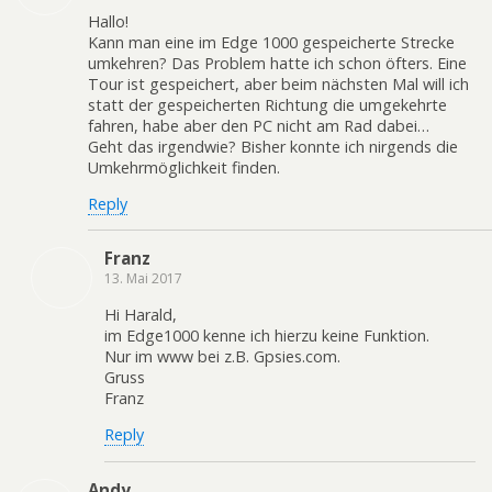
Hallo!
Kann man eine im Edge 1000 gespeicherte Strecke
umkehren? Das Problem hatte ich schon öfters. Eine
Tour ist gespeichert, aber beim nächsten Mal will ich
statt der gespeicherten Richtung die umgekehrte
fahren, habe aber den PC nicht am Rad dabei…
Geht das irgendwie? Bisher konnte ich nirgends die
Umkehrmöglichkeit finden.
Reply
Franz
13. Mai 2017
Hi Harald,
im Edge1000 kenne ich hierzu keine Funktion.
Nur im www bei z.B. Gpsies.com.
Gruss
Franz
Reply
Andy