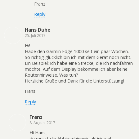
Franz
Reply
Hans Dube
25. Juli 2017
Hi!
Habe den Garmin Edge 1000 seit ein paar Wochen.
So richtig glücklich bin ich mit dem Gerät noch nicht.
Ein Beispiel: Ich habe eine Strecke, die ich nachfahren
möchte. Auf dem Display bekomme ich aber keine
Routenhinweise. Was tun?
Herzliche Grüße und Dank für die Unterstützung!
Hans
Reply
Franz
8. August 2017
Hi Hans,
du musst die Abbiegehinweis aktivieren!