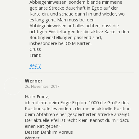
Abbiegehinweisen, sondern blende mir meine
geplante Strecke dauerhaft in Egde auf der
Karte ein, und schaue dann hin und wieder, wo
es lang geht. Man muss bei den
Abbiegehinweisen auf alles achten; dass die
richtigen Einstellungen für die aktive Karte in den
Routingeinstellungen passend sind,
insbesondere bei OSM Karten.
Gruss
Franz
Reply
Werner
26. November 2017
Hallo Franz,
ich möchte beim Edge Explore 1000 die Größe des
Positionspfeiles ändern, der meine aktuelle Position
beim Abfahren einer gespeicherten Strecke anzeigt.
Der aktuelle Pfeil ist recht klein. Kannst du mir dazu
einen Rat geben?
Besten Dank im Voraus
Werner