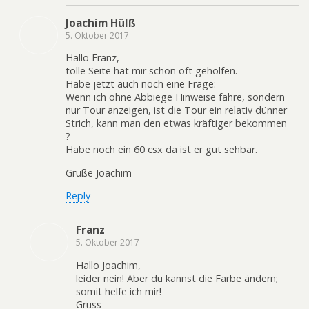
Joachim Hülß
5. Oktober 2017
Hallo Franz,
tolle Seite hat mir schon oft geholfen.
Habe jetzt auch noch eine Frage:
Wenn ich ohne Abbiege Hinweise fahre, sondern
nur Tour anzeigen, ist die Tour ein relativ dünner
Strich, kann man den etwas kräftiger bekommen
?
Habe noch ein 60 csx da ist er gut sehbar.
Grüße Joachim
Reply
Franz
5. Oktober 2017
Hallo Joachim,
leider nein! Aber du kannst die Farbe ändern;
somit helfe ich mir!
Gruss