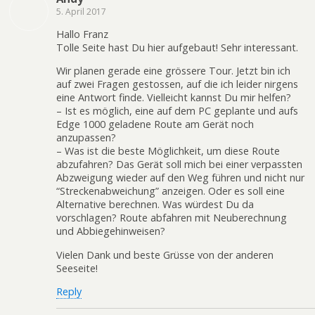
5. April 2017
Hallo Franz
Tolle Seite hast Du hier aufgebaut! Sehr interessant.
Wir planen gerade eine grössere Tour. Jetzt bin ich
auf zwei Fragen gestossen, auf die ich leider nirgens
eine Antwort finde. Vielleicht kannst Du mir helfen?
– Ist es möglich, eine auf dem PC geplante und aufs
Edge 1000 geladene Route am Gerät noch
anzupassen?
– Was ist die beste Möglichkeit, um diese Route
abzufahren? Das Gerät soll mich bei einer verpassten
Abzweigung wieder auf den Weg führen und nicht nur
“Streckenabweichung” anzeigen. Oder es soll eine
Alternative berechnen. Was würdest Du da
vorschlagen? Route abfahren mit Neuberechnung
und Abbiegehinweisen?
Vielen Dank und beste Grüsse von der anderen
Seeseite!
Reply