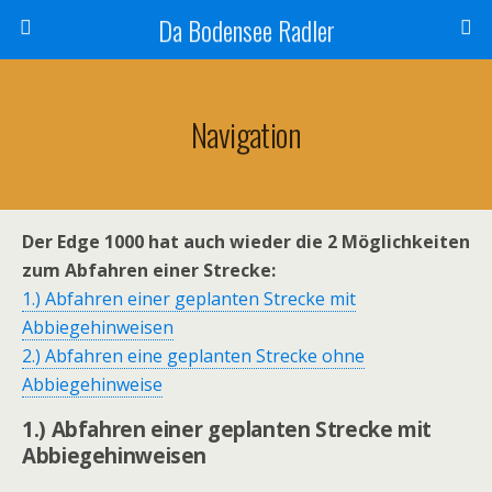
Da Bodensee Radler
Navigation
Der Edge 1000 hat auch wieder die 2 Möglichkeiten
zum Abfahren einer Strecke:
1.) Abfahren einer geplanten Strecke mit
Abbiegehinweisen
2.) Abfahren eine geplanten Strecke ohne
Abbiegehinweise
1.) Abfahren einer geplanten Strecke mit
Abbiegehinweisen